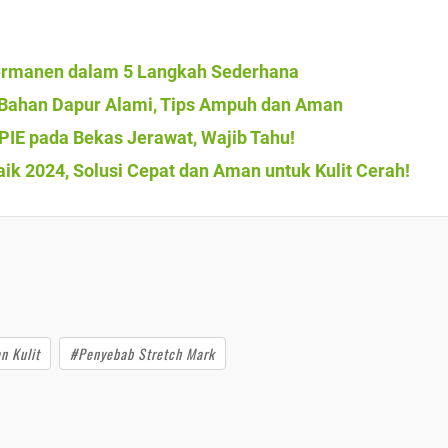
Permanen dalam 5 Langkah Sederhana
 Bahan Dapur Alami, Tips Ampuh dan Aman
IE pada Bekas Jerawat, Wajib Tahu!
k 2024, Solusi Cepat dan Aman untuk Kulit Cerah!
n Kulit
#Penyebab Stretch Mark