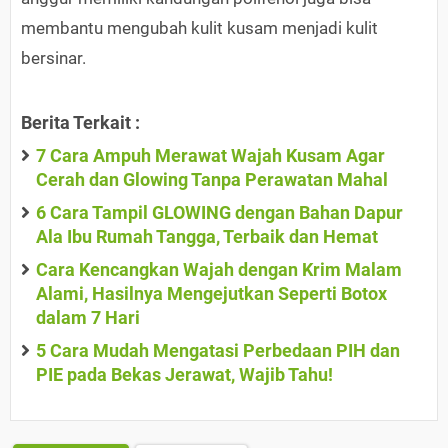
membantu mengubah kulit kusam menjadi kulit
bersinar.
Berita Terkait :
7 Cara Ampuh Merawat Wajah Kusam Agar
Cerah dan Glowing Tanpa Perawatan Mahal
6 Cara Tampil GLOWING dengan Bahan Dapur
Ala Ibu Rumah Tangga, Terbaik dan Hemat
Cara Kencangkan Wajah dengan Krim Malam
Alami, Hasilnya Mengejutkan Seperti Botox
dalam 7 Hari
5 Cara Mudah Mengatasi Perbedaan PIH dan
PIE pada Bekas Jerawat, Wajib Tahu!