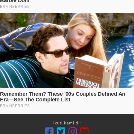
Ikuti kami di: