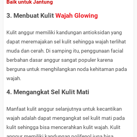
Baik untuk Jantung
3. Menbuat Kulit
Wajah Glowing
Kulit anggur memiliki kandungan antioksidan yang
dapat meremajakan sel kulit sehingga wajah terlihat
muda dan cerah. Di samping itu, penggunaan facial
berbahan dasar anggur sangat populer karena
berguna untuk menghilangkan noda kehitaman pada
wajah.
4. Mengangkat Sel Kulit Mati
Manfaat kulit anggur selanjutnya untuk kecantikan
wajah adalah dapat mengangkat sel kulit mati pada
kulit sehingga bisa mencerahkan kulit wajah. Kulit
anggur memiliki kandungan polifenol juga bisa