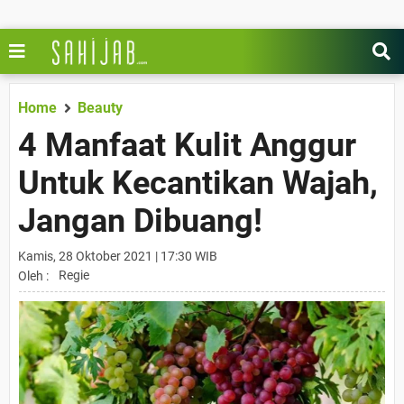
Home
Beauty
4 Manfaat Kulit Anggur
Untuk Kecantikan Wajah,
Jangan Dibuang!
Kamis, 28 Oktober 2021 | 17:30 WIB
Regie
Oleh :