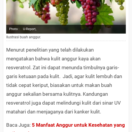
Photo :
U-Report,
Ilustrasi buah anggur.
Menurut penelitian yang telah dilakukan
mengatakan bahwa kulit anggur kaya akan
resveratrol. Zat ini dapat menunda timbulnya garis-
garis ketuaan pada kulit. Jadi, agar kulit lembuh dan
tidak cepat keriput, biasakan untuk makan buah
anggur sekalian bersama kulitnya. Kandungan
resveratrol juga dapat melindungi kulit dari sinar UV
matahari dan menjaganya dari kanker kulit.
Baca Juga:
5 Manfaat Anggur untuk Kesehatan yang