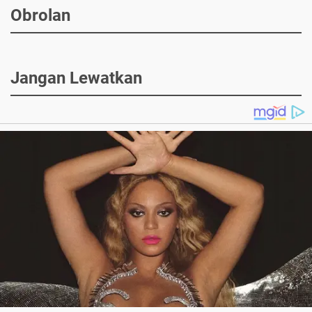
Obrolan
Jangan Lewatkan