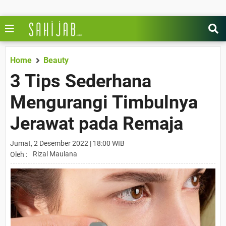
Home
Beauty
3 Tips Sederhana
Mengurangi Timbulnya
Jerawat pada Remaja
Jumat, 2 Desember 2022 | 18:00 WIB
Rizal Maulana
Oleh :