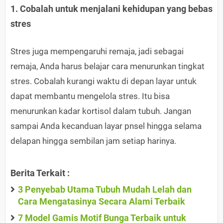
1. Cobalah untuk menjalani kehidupan yang bebas
stres
Stres juga mempengaruhi remaja, jadi sebagai
remaja, Anda harus belajar cara menurunkan tingkat
stres. Cobalah kurangi waktu di depan layar untuk
dapat membantu mengelola stres. Itu bisa
menurunkan kadar kortisol dalam tubuh. Jangan
sampai Anda kecanduan layar pnsel hingga selama
delapan hingga sembilan jam setiap harinya.
Berita Terkait :
3 Penyebab Utama Tubuh Mudah Lelah dan
Cara Mengatasinya Secara Alami Terbaik
7 Model Gamis Motif Bunga Terbaik untuk