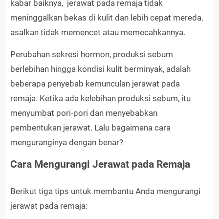
kabar baiknya, jerawat pada remaja tidak
meninggalkan bekas di kulit dan lebih cepat mereda,
asalkan tidak memencet atau memecahkannya.
Perubahan sekresi hormon, produksi sebum
berlebihan hingga kondisi kulit berminyak, adalah
beberapa penyebab kemunculan jerawat pada
remaja. Ketika ada kelebihan produksi sebum, itu
menyumbat pori-pori dan menyebabkan
pembentukan jerawat. Lalu bagaimana cara
menguranginya dengan benar?
Cara Mengurangi Jerawat pada Remaja
Berikut tiga tips untuk membantu Anda mengurangi
jerawat pada remaja: