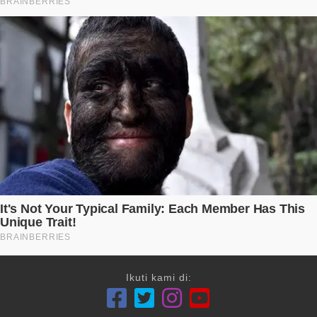
Ikuti kami di: