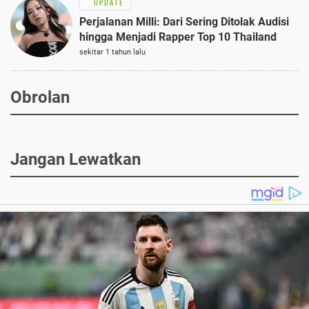
UPDATE
Perjalanan Milli: Dari Sering Ditolak Audisi
hingga Menjadi Rapper Top 10 Thailand
sekitar 1 tahun lalu
Obrolan
Jangan Lewatkan