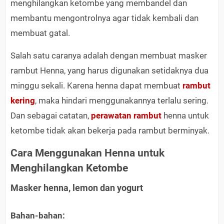
menghilangkan ketombe yang membandel dan
membantu mengontrolnya agar tidak kembali dan
membuat gatal.
Salah satu caranya adalah dengan membuat masker
rambut Henna, yang harus digunakan setidaknya dua
minggu sekali. Karena henna dapat membuat
rambut
kering
, maka hindari menggunakannya terlalu sering.
Dan sebagai catatan,
perawatan rambut
henna untuk
ketombe tidak akan bekerja pada rambut berminyak.
Cara Menggunakan Henna untuk
Menghilangkan Ketombe
Masker henna, lemon dan yogurt
Bahan-bahan: