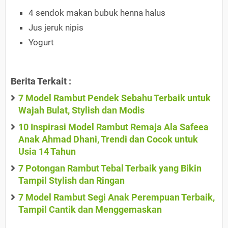
4 sendok makan bubuk henna halus
Jus jeruk nipis
Yogurt
Berita Terkait :
7 Model Rambut Pendek Sebahu Terbaik untuk
Wajah Bulat, Stylish dan Modis
10 Inspirasi Model Rambut Remaja Ala Safeea
Anak Ahmad Dhani, Trendi dan Cocok untuk
Usia 14 Tahun
7 Potongan Rambut Tebal Terbaik yang Bikin
Tampil Stylish dan Ringan
7 Model Rambut Segi Anak Perempuan Terbaik,
Tampil Cantik dan Menggemaskan