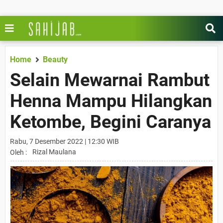
Home
Beauty
Selain Mewarnai Rambut
Henna Mampu Hilangkan
Ketombe, Begini Caranya
Rabu, 7 Desember 2022 | 12:30 WIB
Rizal Maulana
Oleh :