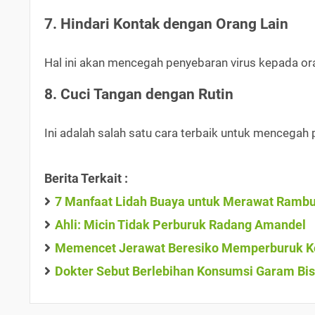
7. Hindari Kontak dengan Orang Lain
Hal ini akan mencegah penyebaran virus kepada or
8. Cuci Tangan dengan Rutin
Ini adalah salah satu cara terbaik untuk mencegah 
Berita Terkait :
7 Manfaat Lidah Buaya untuk Merawat Ramb
Ahli: Micin Tidak Perburuk Radang Amandel
Memencet Jerawat Beresiko Memperburuk Kon
Dokter Sebut Berlebihan Konsumsi Garam Bis