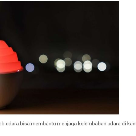
mbab udara bisa membantu menjaga kelembaban udara di ka