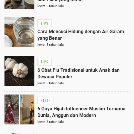
lewat 5 tahun lalu
TIPS
Cara Mencuci Hidung dengan Air Garam
yang Benar
lewat 5 tahun lalu
TIPS
6 Obat Flu Tradisional untuk Anak dan
Dewasa Populer
lewat 5 tahun lalu
STYLE
6 Gaya Hijab Influencer Muslim Ternama
Dunia, Anggun dan Modern
lewat 5 tahun lalu