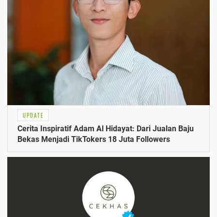
UPDATE
Cerita Inspiratif Adam Al Hidayat: Dari Jualan Baju
Bekas Menjadi TikTokers 18 Juta Followers