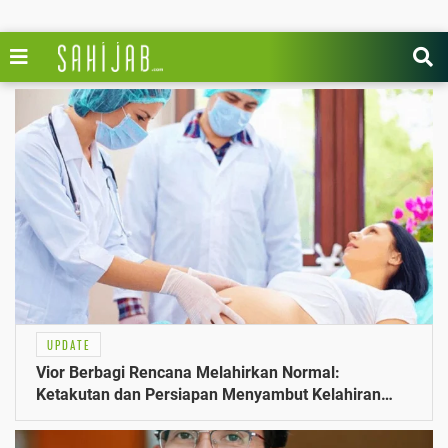
UPDATE
Vior Berbagi Rencana Melahirkan Normal:
Ketakutan dan Persiapan Menyambut Kelahiran
Anak Pertama