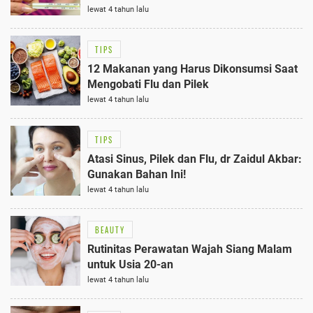
lewat 4 tahun lalu
TIPS
12 Makanan yang Harus Dikonsumsi Saat
Mengobati Flu dan Pilek
lewat 4 tahun lalu
TIPS
Atasi Sinus, Pilek dan Flu, dr Zaidul Akbar:
Gunakan Bahan Ini!
lewat 4 tahun lalu
BEAUTY
Rutinitas Perawatan Wajah Siang Malam
untuk Usia 20-an
lewat 4 tahun lalu