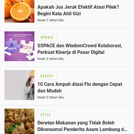
Apakah Jus Jeruk Efektif Atasi Pilek?
Begini Kata Ahli Gizi
lewat 2 tahun lalu
UPDATE
SSPACE dan WisdomCrowd Kolaborasi,
Perkuat Kinerja di Pasar Digital
lewat 2 tahun lalu
BEAUTY
10 Cara Ampuh Atasi Flu dengan Cepat
dan Mudah
lewat 2 tahun lalu
STYLE
Deretan Makanan yang Tidak Boleh
Dikonsumsi Penderita Asam Lambung dan