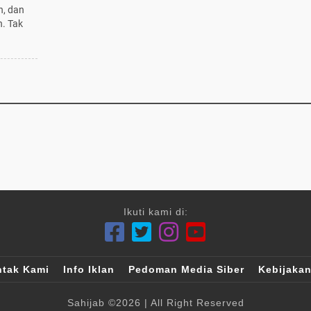
h, dan
h. Tak
Ikuti kami di:
tak Kami
Info Iklan
Pedoman Media Siber
Kebijakan
Sahijab
©2026
| All Right Reserved