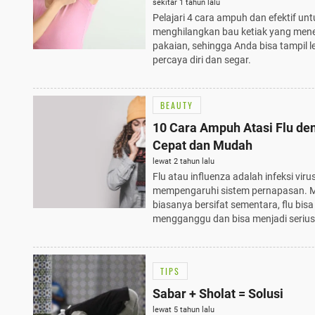
Menempel di Pakaian, Sima
sekitar 1 tahun lalu
Pelajari 4 cara ampuh dan efektif unt
Langkah-Langkahnya!
menghilangkan bau ketiak yang mene
pakaian, sehingga Anda bisa tampil l
percaya diri dan segar.
BEAUTY
10 Cara Ampuh Atasi Flu de
Cepat dan Mudah
lewat 2 tahun lalu
Flu atau influenza adalah infeksi viru
mempengaruhi sistem pernapasan. 
biasanya bersifat sementara, flu bis
mengganggu dan bisa menjadi serius
TIPS
Sabar + Sholat = Solusi
lewat 5 tahun lalu