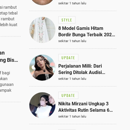
Bisa Jadi Inspirasi
sekitar 1 tahun lalu
si rambut
Fashionmu
etap tebal
i rambut
STYLE
lebih kuat
8 Model Gamis Hitam
Bordir Bunga Terbaik 2025,
Stylish untuk Hangout
sekitar 1 tahun lalu
hingga Acara Semi-Formal
an
UPDATE
ng Bisa
Perjalanan Milli: Dari
n Mata
Sering Ditolak Audisi
f bagi
hingga Menjadi Rapper Top
akan
sekitar 1 tahun lalu
ggunaan
10 Thailand
dampak
UPDATE
Nikita Mirzani Ungkap 3
Aktivitas Rutin Selama 6
Bulan di Rutan Pondok
sekitar 1 tahun lalu
Bambu, Terungkap!