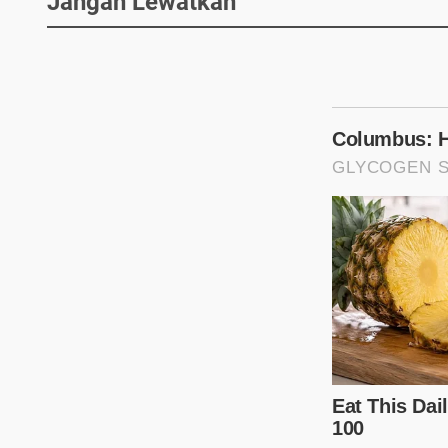
Jangan Lewatkan