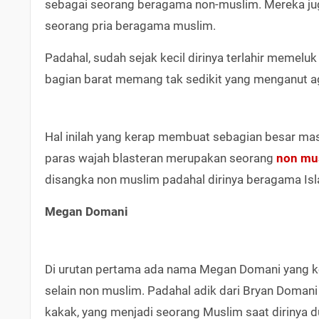
sebagai seorang beragama non-muslim. Mereka ju
seorang pria beragama muslim.
Padahal, sudah sejak kecil dirinya terlahir memelu
bagian barat memang tak sedikit yang menganut a
Hal inilah yang kerap membuat sebagian besar mas
paras wajah blasteran merupakan seorang
non mu
disangka non muslim padahal dirinya beragama Isla
Megan Domani
Di urutan pertama ada nama Megan Domani yang k
selain non muslim. Padahal adik dari Bryan Domani
kakak, yang menjadi seorang Muslim saat dirinya d