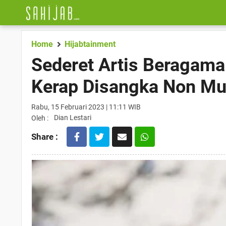
Home
Hijabtainment
Sederet Artis Beragama
Kerap Disangka Non Mu
Rabu, 15 Februari 2023 | 11:11 WIB
Dian Lestari
Oleh :
Share :