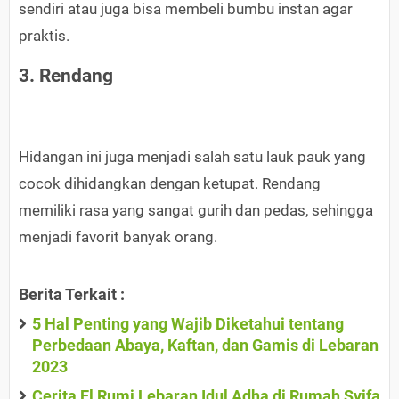
sendiri atau juga bisa membeli bumbu instan agar
praktis.
3. Rendang
Hidangan ini juga menjadi salah satu lauk pauk yang
cocok dihidangkan dengan ketupat. Rendang
memiliki rasa yang sangat gurih dan pedas, sehingga
menjadi favorit banyak orang.
Berita Terkait :
5 Hal Penting yang Wajib Diketahui tentang
Perbedaan Abaya, Kaftan, dan Gamis di Lebaran
2023
Cerita El Rumi Lebaran Idul Adha di Rumah Syifa