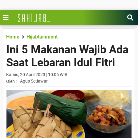
Home
Hijabtainment
Ini 5 Makanan Wajib Ada
Saat Lebaran Idul Fitri
Kamis, 20 April 2023 | 10:06 WIB
Agus Setiawan
Oleh :