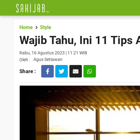
Home
Style
Wajib Tahu, Ini 11 Tips
Rabu, 16 Agustus 2023 | 11:21 WIB
Agus Setiawan
Oleh :
Share :