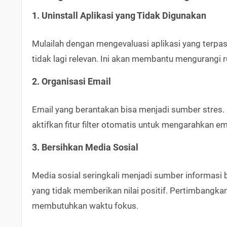
1. Uninstall Aplikasi yang Tidak Digunakan
Mulailah dengan mengevaluasi aplikasi yang terpas
tidak lagi relevan. Ini akan membantu mengurangi
2. Organisasi Email
Email yang berantakan bisa menjadi sumber stres. 
aktifkan fitur filter otomatis untuk mengarahkan em
3. Bersihkan Media Sosial
Media sosial seringkali menjadi sumber informasi 
yang tidak memberikan nilai positif. Pertimbang
membutuhkan waktu fokus.