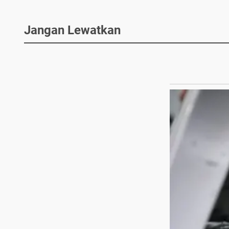
Jangan Lewatkan