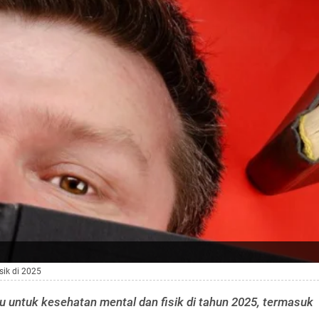
ik di 2025
untuk kesehatan mental dan fisik di tahun 2025, termasuk