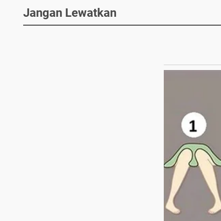
Jangan Lewatkan