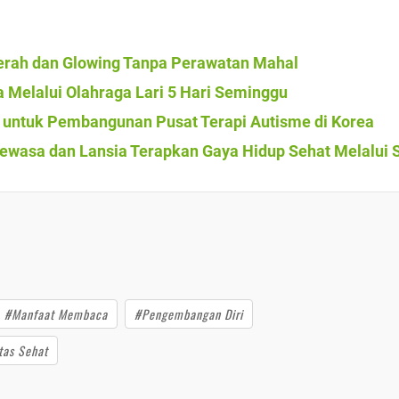
rah dan Glowing Tanpa Perawatan Mahal
 Melalui Olahraga Lari 5 Hari Seminggu
k untuk Pembangunan Pusat Terapi Autisme di Korea
ewasa dan Lansia Terapkan Gaya Hidup Sehat Melalui
#Manfaat Membaca
#Pengembangan Diri
tas Sehat