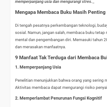
memperpanjang usia dan mengurangi stres.
_
Mengapa Membaca Buku Masih Penting di
Di tengah pesatnya perkembangan teknologi, buday
sosial. Namun, jangan salah, membaca buku tetap 
mental dan pengembangan diri. Memasuki tahun 2
dan merasakan manfaatnya.
9 Manfaat Tak Terduga dari Membaca B
1. Memperpanjang Usia
Penelitian menunjukkan bahwa orang yang sering 
Aktivitas membaca dapat mengurangi risiko penyak
2. Memperlambat Penurunan Fungsi Kognitif