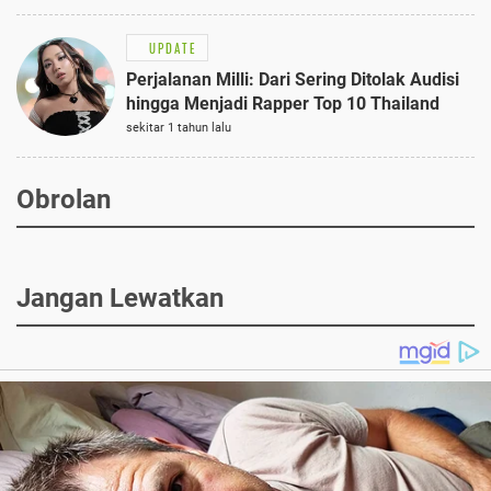
UPDATE
Perjalanan Milli: Dari Sering Ditolak Audisi
hingga Menjadi Rapper Top 10 Thailand
sekitar 1 tahun lalu
Obrolan
Jangan Lewatkan