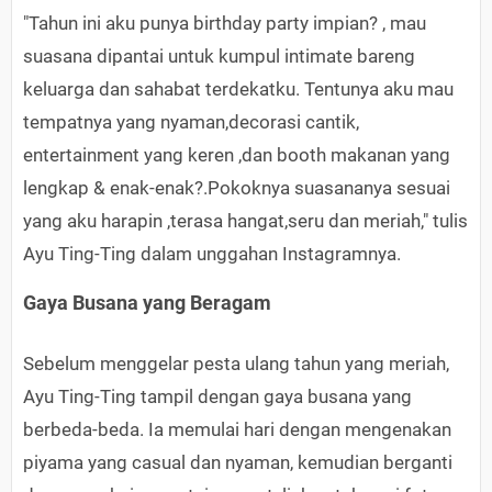
"Tahun ini aku punya birthday party impian? , mau
suasana dipantai untuk kumpul intimate bareng
keluarga dan sahabat terdekatku. Tentunya aku mau
tempatnya yang nyaman,decorasi cantik,
entertainment yang keren ,dan booth makanan yang
lengkap & enak-enak?.Pokoknya suasananya sesuai
yang aku harapin ,terasa hangat,seru dan meriah," tulis
Ayu Ting-Ting dalam unggahan Instagramnya.
Gaya Busana yang Beragam
Sebelum menggelar pesta ulang tahun yang meriah,
Ayu Ting-Ting tampil dengan gaya busana yang
berbeda-beda. Ia memulai hari dengan mengenakan
piyama yang casual dan nyaman, kemudian berganti