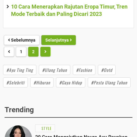
10 Cara Menerapkan Rajutan Eropa Timur, Tren
Mode Terbaik dan Paling Dicari 2023
Sebelumnya
Selanjutnya
1
2
#Ayu Ting Ting
#Ulang Tahun
#Fashion
#Ootd
#Selebriti
#Hiburan
#Gaya Hidup
#Pesta Ulang Tahun
Trending
STYLE