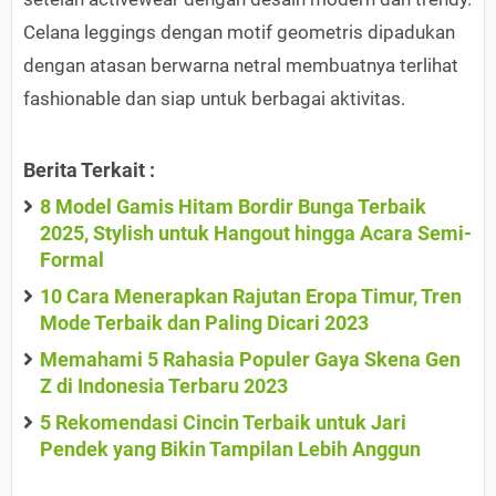
Celana leggings dengan motif geometris dipadukan
dengan atasan berwarna netral membuatnya terlihat
fashionable dan siap untuk berbagai aktivitas.
Berita Terkait :
8 Model Gamis Hitam Bordir Bunga Terbaik
2025, Stylish untuk Hangout hingga Acara Semi-
Formal
10 Cara Menerapkan Rajutan Eropa Timur, Tren
Mode Terbaik dan Paling Dicari 2023
Memahami 5 Rahasia Populer Gaya Skena Gen
Z di Indonesia Terbaru 2023
5 Rekomendasi Cincin Terbaik untuk Jari
Pendek yang Bikin Tampilan Lebih Anggun