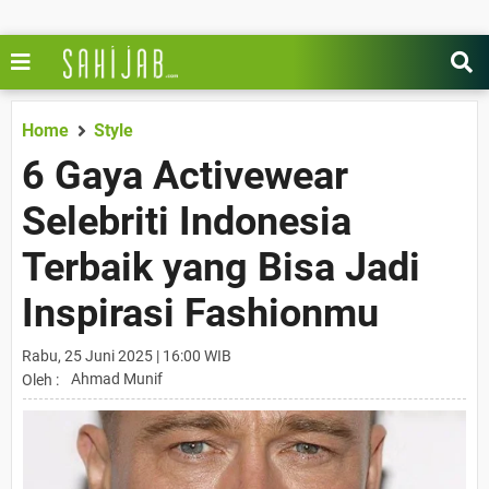
Home
Style
6 Gaya Activewear
Selebriti Indonesia
Terbaik yang Bisa Jadi
Inspirasi Fashionmu
Rabu, 25 Juni 2025 | 16:00 WIB
Ahmad Munif
Oleh :