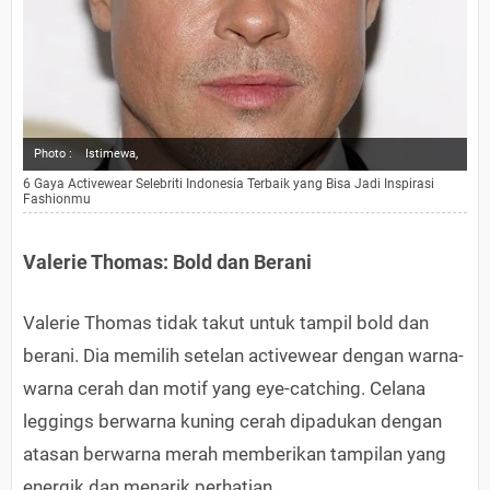
Photo :
Istimewa,
6 Gaya Activewear Selebriti Indonesia Terbaik yang Bisa Jadi Inspirasi
Fashionmu
Valerie Thomas: Bold dan Berani
Valerie Thomas tidak takut untuk tampil bold dan
berani. Dia memilih setelan activewear dengan warna-
warna cerah dan motif yang eye-catching. Celana
leggings berwarna kuning cerah dipadukan dengan
atasan berwarna merah memberikan tampilan yang
energik dan menarik perhatian.