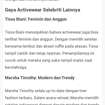
Gaya Activewear Selebriti Lainnya
Tissa Biani: Feminin dan Anggun
Tissa Biani menunjukkan bahwa activewear juga bisa
terlihat feminin dan anggun. Dengan memilih setelan
berwarna lembut dan aksen ruffle pada atasan, Tissa
tampil cantik dan tetap nyaman. Penampilannya ini
cocok untuk mereka yang suka tampil manis saat
berolahraga.
Marsha Timothy: Modern dan Trendy
Marsha Timothy selalu up-to-date dengan tren
fashion terbaru. Dalam acara retreat, Marsha memilih
setelan activewear dengan desain modern dan trendy.