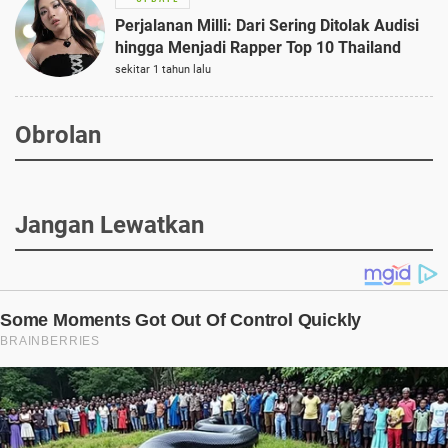
Perjalanan Milli: Dari Sering Ditolak Audisi
hingga Menjadi Rapper Top 10 Thailand
sekitar 1 tahun lalu
Obrolan
Jangan Lewatkan