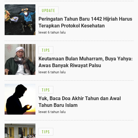
UPDATE
Peringatan Tahun Baru 1442 Hijriah Harus
Terapkan Protokol Kesehatan
lewat 6 tahun lalu
TIPS
Keutamaan Bulan Muharram, Buya Yahya:
Awas Banyak Riwayat Palsu
lewat 6 tahun lalu
TIPS
Yuk, Baca Doa Akhir Tahun dan Awal
Tahun Baru Islam
lewat 6 tahun lalu
TIPS