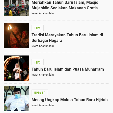
Meriahkan Tahun Baru Islam, Masjid
Mujahidin Sediakan Makanan Gratis
lewat 6 tahun lalu
TIPS
Tradisi Merayakan Tahun Baru Islam di
Berbagai Negara
lewat 6 tahun lalu
TIPS
Tahun Baru Islam dan Puasa Muharram
lewat 6 tahun lalu
UPDATE
Menag Ungkap Makna Tahun Baru Hijriah
lewat 6 tahun lalu