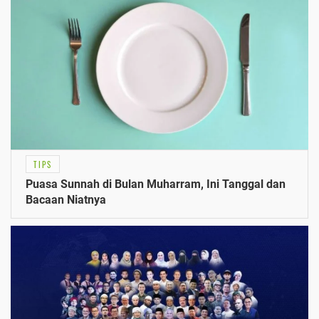
TIPS
Puasa Sunnah di Bulan Muharram, Ini Tanggal dan
Bacaan Niatnya