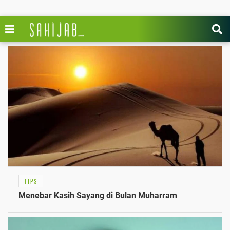
TIPS
Menebar Kasih Sayang di Bulan Muharram