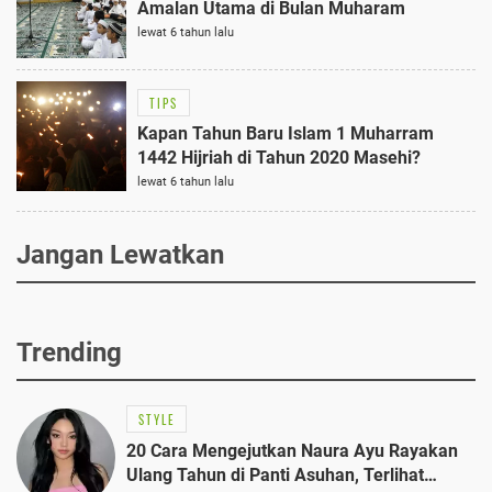
Amalan Utama di Bulan Muharam
lewat 6 tahun lalu
TIPS
Kapan Tahun Baru Islam 1 Muharram
1442 Hijriah di Tahun 2020 Masehi?
lewat 6 tahun lalu
Jangan Lewatkan
Trending
STYLE
20 Cara Mengejutkan Naura Ayu Rayakan
Ulang Tahun di Panti Asuhan, Terlihat