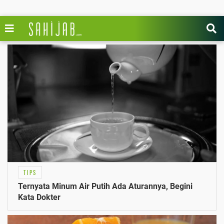
TIPS
Ternyata Minum Air Putih Ada Aturannya, Begini
Kata Dokter