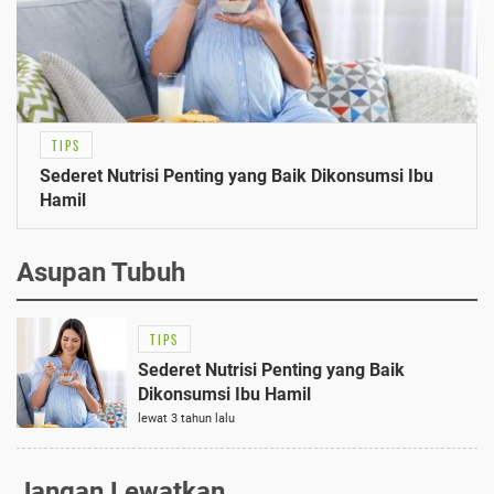
TIPS
Sederet Nutrisi Penting yang Baik Dikonsumsi Ibu
Hamil
Asupan Tubuh
TIPS
Sederet Nutrisi Penting yang Baik
Dikonsumsi Ibu Hamil
lewat 3 tahun lalu
Jangan Lewatkan