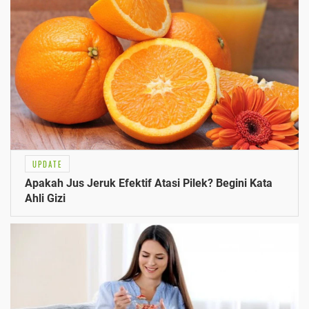
UPDATE
Apakah Jus Jeruk Efektif Atasi Pilek? Begini Kata
Ahli Gizi