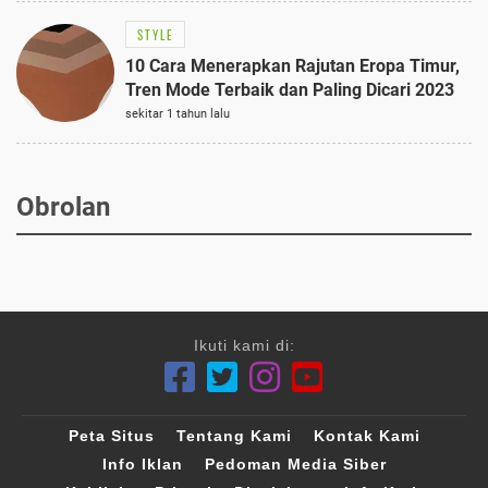
STYLE
10 Cara Menerapkan Rajutan Eropa Timur,
Tren Mode Terbaik dan Paling Dicari 2023
sekitar 1 tahun lalu
Obrolan
Ikuti kami di:
Peta Situs
Tentang Kami
Kontak Kami
Info Iklan
Pedoman Media Siber