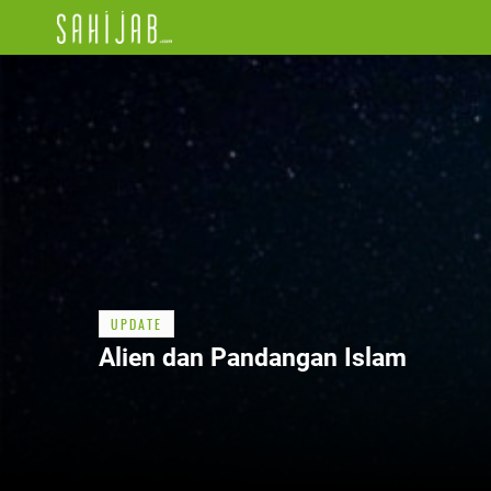
UPDATE
Alien dan Pandangan Islam