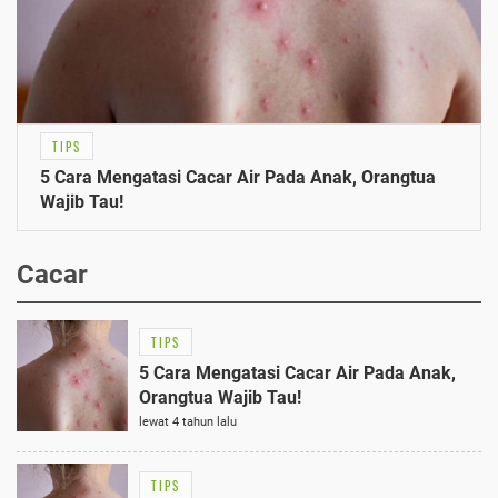
TIPS
5 Cara Mengatasi Cacar Air Pada Anak, Orangtua
Wajib Tau!
Cacar
TIPS
5 Cara Mengatasi Cacar Air Pada Anak,
Orangtua Wajib Tau!
lewat 4 tahun lalu
TIPS