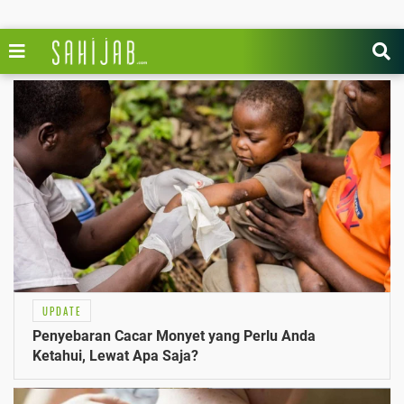
UPDATE
Penyebaran Cacar Monyet yang Perlu Anda
Ketahui, Lewat Apa Saja?