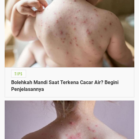
TIPS
Bolehkah Mandi Saat Terkena Cacar Air? Begini
Penjelasannya