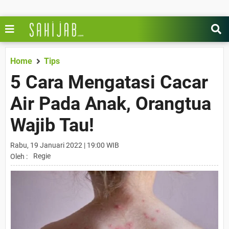
Home
Tips
5 Cara Mengatasi Cacar
Air Pada Anak, Orangtua
Wajib Tau!
Rabu, 19 Januari 2022 | 19:00 WIB
Regie
Oleh :