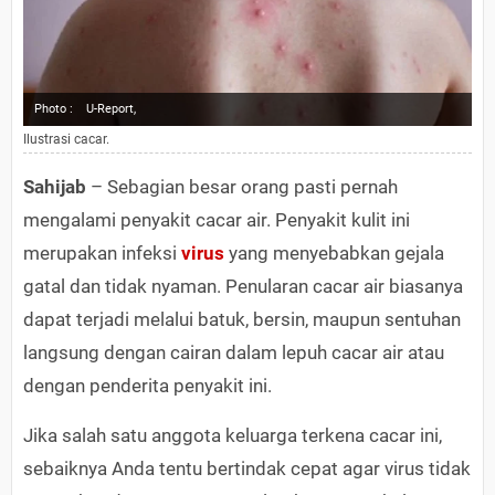
Photo :
U-Report,
Ilustrasi cacar.
Sahijab
– Sebagian besar orang pasti pernah
mengalami penyakit cacar air. Penyakit kulit ini
merupakan infeksi
virus
yang menyebabkan gejala
gatal dan tidak nyaman. Penularan cacar air biasanya
dapat terjadi melalui batuk, bersin, maupun sentuhan
langsung dengan cairan dalam lepuh cacar air atau
dengan penderita penyakit ini.
Jika salah satu anggota keluarga terkena cacar ini,
sebaiknya Anda tentu bertindak cepat agar virus tidak