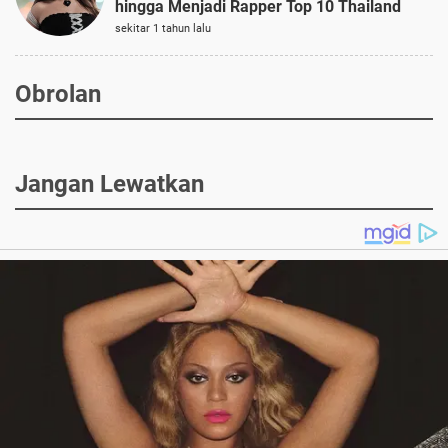
hingga Menjadi Rapper Top 10 Thailand
sekitar 1 tahun lalu
Obrolan
Jangan Lewatkan