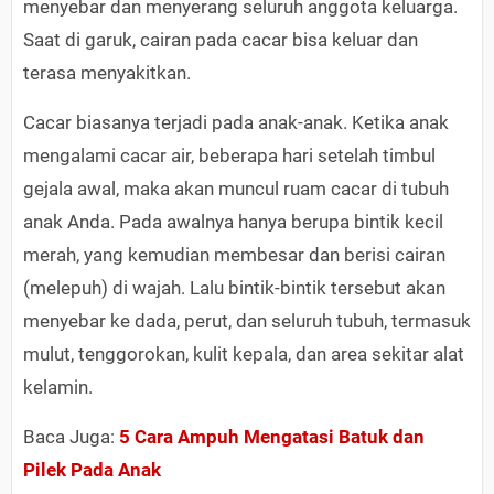
menyebar dan menyerang seluruh anggota keluarga.
Saat di garuk, cairan pada cacar bisa keluar dan
terasa menyakitkan.
Cacar biasanya terjadi pada anak-anak. Ketika anak
mengalami cacar air, beberapa hari setelah timbul
gejala awal, maka akan muncul ruam cacar di tubuh
anak Anda. Pada awalnya hanya berupa bintik kecil
merah, yang kemudian membesar dan berisi cairan
(melepuh) di wajah. Lalu bintik-bintik tersebut akan
menyebar ke dada, perut, dan seluruh tubuh, termasuk
mulut, tenggorokan, kulit kepala, dan area sekitar alat
kelamin.
Baca Juga:
5 Cara Ampuh Mengatasi Batuk dan
Pilek Pada Anak