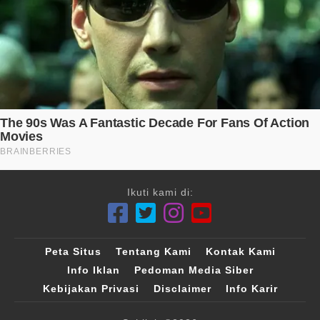
Ikuti kami di:
Peta Situs
Tentang Kami
Kontak Kami
Info Iklan
Pedoman Media Siber
Kebijakan Privasi
Disclaimer
Info Karir