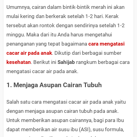
Umumnya, cairan dalam bintik-bintik merah ini akan
mulai kering dan berkerak setelah 1-2 hari. Kerak
tersebut akan rontok dengan sendirinya setelah 1-2
minggu. Maka dari itu Anda harus mengetahui
penanganan yang tepat bagaimana
cara mengatasi
cacar air pada anak
. Dikutip dari berbagai sumber
kesehatan
. Berikut ini
Sahijab
rangkum berbagai cara
mengatasi cacar air pada anak.
1. Menjaga Asupan Cairan Tubuh
Salah satu cara mengatasi cacar air pada anak yaitu
dengan menjaga asupan cairan tubuh pada anak.
Untuk memberikan asupan cairannya, bagi para Ibu
dapat memberikan air susu ibu (ASI), susu formula,