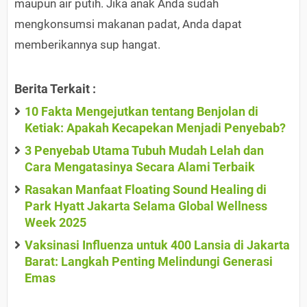
maupun air putih. Jika anak Anda sudah
mengkonsumsi makanan padat, Anda dapat
memberikannya sup hangat.
Berita Terkait :
10 Fakta Mengejutkan tentang Benjolan di
Ketiak: Apakah Kecapekan Menjadi Penyebab?
3 Penyebab Utama Tubuh Mudah Lelah dan
Cara Mengatasinya Secara Alami Terbaik
Rasakan Manfaat Floating Sound Healing di
Park Hyatt Jakarta Selama Global Wellness
Week 2025
Vaksinasi Influenza untuk 400 Lansia di Jakarta
Barat: Langkah Penting Melindungi Generasi
Emas