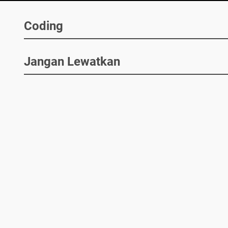
Coding
Jangan Lewatkan