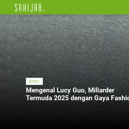
STYLE
Mengenal Lucy Guo, Miliarder
Termuda 2025 dengan Gaya Fashi
yang Eksklusif