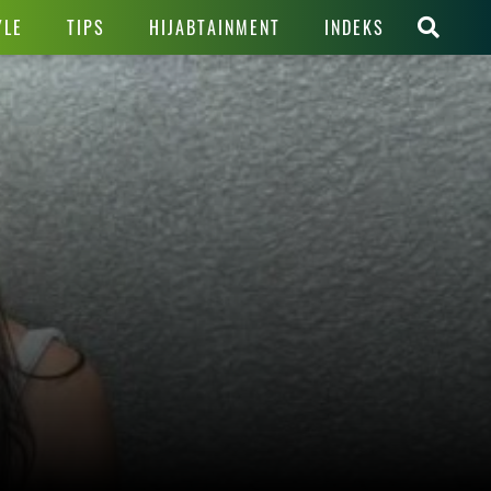
YLE
TIPS
HIJABTAINMENT
INDEKS