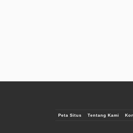
Peta Situs
Tentang Kami
Kon