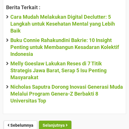
Berita Terkait :
Cara Mudah Melakukan Digital Declutter: 5
Langkah untuk Kesehatan Mental yang Lebih
Baik
Buku Connie Rahakundini Bakrie: 10 Insight
Penting untuk Membangun Kesadaran Kolektif
Indonesia
Melly Goeslaw Lakukan Reses di 7 Titik
Strategis Jawa Barat, Serap 5 Isu Penting
Masyarakat
Nicholas Saputra Dorong Inovasi Generasi Muda
Melalui Program Genera-Z Berbakti 8
Universitas Top
Sebelumnya
Selanjutnya