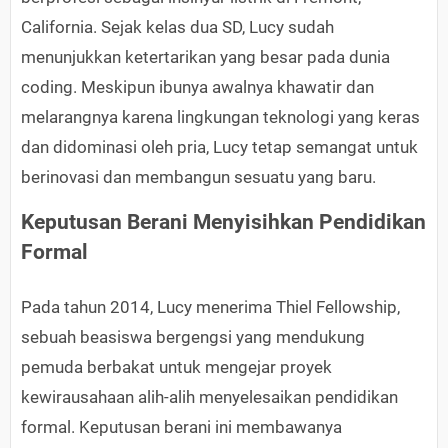
California. Sejak kelas dua SD, Lucy sudah
menunjukkan ketertarikan yang besar pada dunia
coding. Meskipun ibunya awalnya khawatir dan
melarangnya karena lingkungan teknologi yang keras
dan didominasi oleh pria, Lucy tetap semangat untuk
berinovasi dan membangun sesuatu yang baru.
Keputusan Berani Menyisihkan Pendidikan
Formal
Pada tahun 2014, Lucy menerima Thiel Fellowship,
sebuah beasiswa bergengsi yang mendukung
pemuda berbakat untuk mengejar proyek
kewirausahaan alih-alih menyelesaikan pendidikan
formal. Keputusan berani ini membawanya