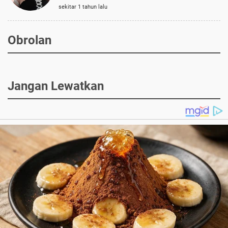
sekitar 1 tahun lalu
Obrolan
Jangan Lewatkan