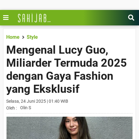
Home
Style
Mengenal Lucy Guo,
Miliarder Termuda 2025
dengan Gaya Fashion
yang Eksklusif
Selasa, 24 Juni 2025 | 01:40 WIB
Olin S
Oleh :