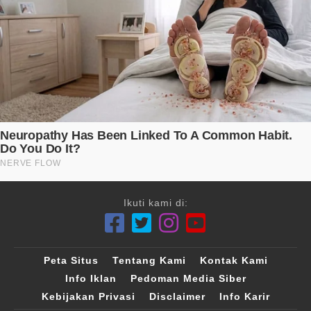
Ikuti kami di:
Peta Situs
Tentang Kami
Kontak Kami
Info Iklan
Pedoman Media Siber
Kebijakan Privasi
Disclaimer
Info Karir