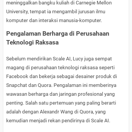
meninggalkan bangku kuliah di Carnegie Mellon
University, tempat ia mengambil jurusan ilmu
komputer dan interaksi manusia-komputer.
Pengalaman Berharga di Perusahaan
Teknologi Raksasa
Sebelum mendirikan Scale AI, Lucy juga sempat
magang di perusahaan teknologi raksasa seperti
Facebook dan bekerja sebagai desainer produk di
Snapchat dan Quora. Pengalaman ini memberinya
wawasan berharga dan jaringan profesional yang
penting. Salah satu pertemuan yang paling berarti
adalah dengan Alexandr Wang di Quora, yang
kemudian menjadi rekan pendirinya di Scale AI.