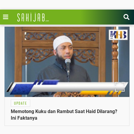
UPDATE
Memotong Kuku dan Rambut Saat Haid Dilarang?
Ini Faktanya