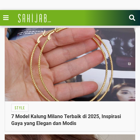
STYLE
7 Model Kalung Milano Terbaik di 2025, Inspirasi
Gaya yang Elegan dan Modis