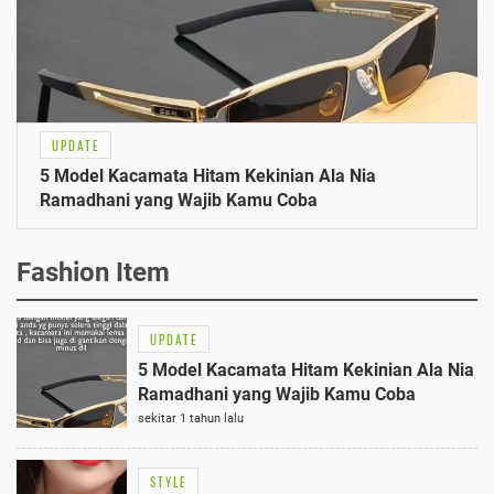
UPDATE
5 Model Kacamata Hitam Kekinian Ala Nia
Ramadhani yang Wajib Kamu Coba
Fashion Item
UPDATE
5 Model Kacamata Hitam Kekinian Ala Nia
Ramadhani yang Wajib Kamu Coba
sekitar 1 tahun lalu
STYLE