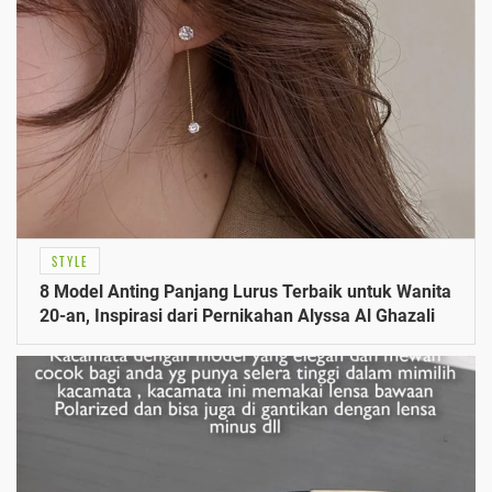
STYLE
8 Model Anting Panjang Lurus Terbaik untuk Wanita
20-an, Inspirasi dari Pernikahan Alyssa Al Ghazali