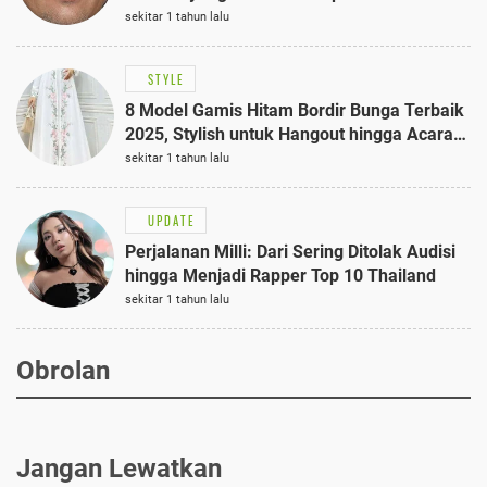
sekitar 1 tahun lalu
STYLE
8 Model Gamis Hitam Bordir Bunga Terbaik
2025, Stylish untuk Hangout hingga Acara
Semi-Formal
sekitar 1 tahun lalu
UPDATE
Perjalanan Milli: Dari Sering Ditolak Audisi
hingga Menjadi Rapper Top 10 Thailand
sekitar 1 tahun lalu
Obrolan
Jangan Lewatkan