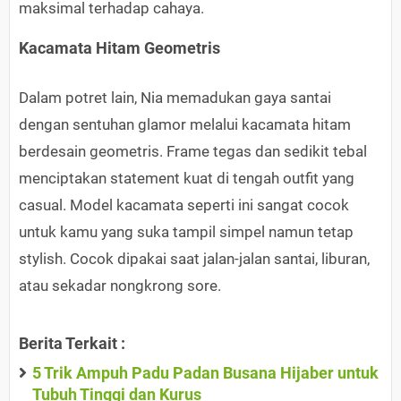
maksimal terhadap cahaya.
Kacamata Hitam Geometris
Dalam potret lain, Nia memadukan gaya santai
dengan sentuhan glamor melalui kacamata hitam
berdesain geometris. Frame tegas dan sedikit tebal
menciptakan statement kuat di tengah outfit yang
casual. Model kacamata seperti ini sangat cocok
untuk kamu yang suka tampil simpel namun tetap
stylish. Cocok dipakai saat jalan-jalan santai, liburan,
atau sekadar nongkrong sore.
Berita Terkait :
5 Trik Ampuh Padu Padan Busana Hijaber untuk
Tubuh Tinggi dan Kurus