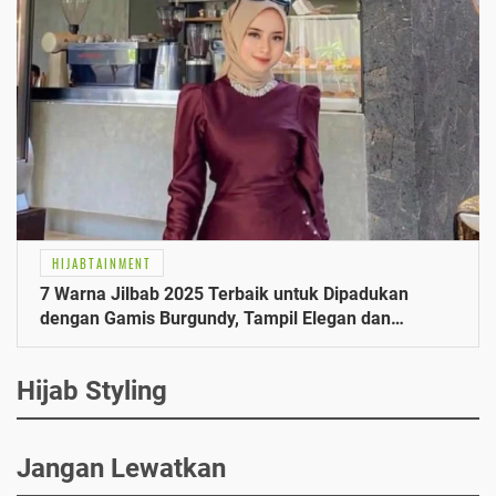
HIJABTAINMENT
7 Warna Jilbab 2025 Terbaik untuk Dipadukan
dengan Gamis Burgundy, Tampil Elegan dan
Anggun
Hijab Styling
Jangan Lewatkan