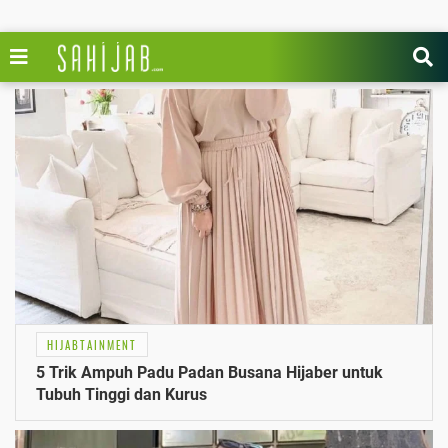
HIJABTAINMENT
5 Trik Ampuh Padu Padan Busana Hijaber untuk
Tubuh Tinggi dan Kurus