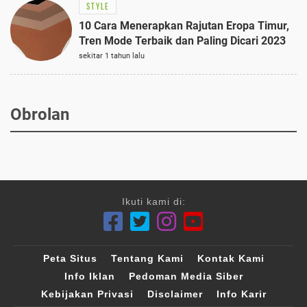
STYLE
10 Cara Menerapkan Rajutan Eropa Timur,
Tren Mode Terbaik dan Paling Dicari 2023
sekitar 1 tahun lalu
Obrolan
Ikuti kami di:
Peta Situs
Tentang Kami
Kontak Kami
Info Iklan
Pedoman Media Siber
Kebijakan Privasi
Disclaimer
Info Karir