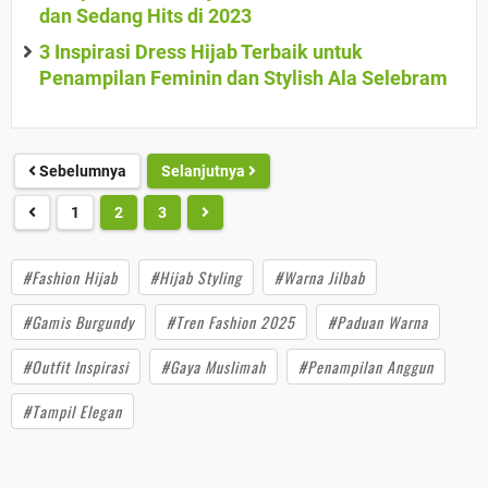
dan Sedang Hits di 2023
3 Inspirasi Dress Hijab Terbaik untuk
Penampilan Feminin dan Stylish Ala Selebram
Sebelumnya
Selanjutnya
1
2
3
#Fashion Hijab
#Hijab Styling
#Warna Jilbab
#Gamis Burgundy
#Tren Fashion 2025
#Paduan Warna
#Outfit Inspirasi
#Gaya Muslimah
#Penampilan Anggun
#Tampil Elegan