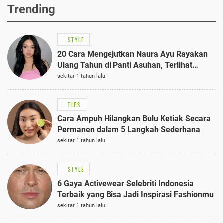
Trending
STYLE
20 Cara Mengejutkan Naura Ayu Rayakan
Ulang Tahun di Panti Asuhan, Terlihat
Anggun dengan Kaftan Cokelat
sekitar 1 tahun lalu
TIPS
Cara Ampuh Hilangkan Bulu Ketiak Secara
Permanen dalam 5 Langkah Sederhana
sekitar 1 tahun lalu
STYLE
6 Gaya Activewear Selebriti Indonesia
Terbaik yang Bisa Jadi Inspirasi Fashionmu
sekitar 1 tahun lalu