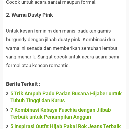
Cocok untuk acara santai maupun formal.
2. Warna Dusty Pink
Untuk kesan feminim dan manis, padukan gamis
burgundy dengan jilbab dusty pink. Kombinasi dua
warna ini senada dan memberikan sentuhan lembut
yang menarik. Sangat cocok untuk acara-acara semi-
formal atau kencan romantis.
Berita Terkait :
5 Trik Ampuh Padu Padan Busana Hijaber untuk
Tubuh Tinggi dan Kurus
7 Kombinasi Kebaya Fuschia dengan Jilbab
Terbaik untuk Penampilan Anggun
5 Inspirasi Outfit Hijab Pakai Rok Jeans Terbaik