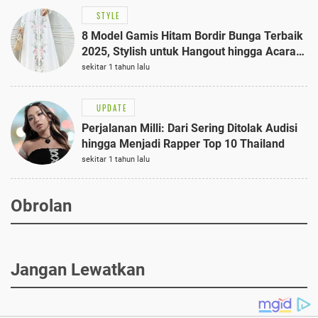
STYLE
8 Model Gamis Hitam Bordir Bunga Terbaik
2025, Stylish untuk Hangout hingga Acara
Semi-Formal
sekitar 1 tahun lalu
UPDATE
Perjalanan Milli: Dari Sering Ditolak Audisi
hingga Menjadi Rapper Top 10 Thailand
sekitar 1 tahun lalu
Obrolan
Jangan Lewatkan