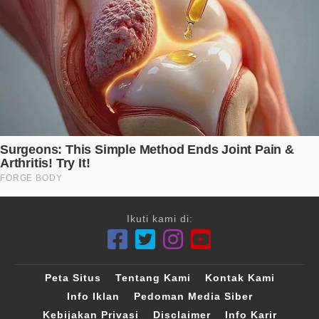
Ikuti kami di:
Peta Situs
Tentang Kami
Kontak Kami
Info Iklan
Pedoman Media Siber
Kebijakan Privasi
Disclaimer
Info Karir