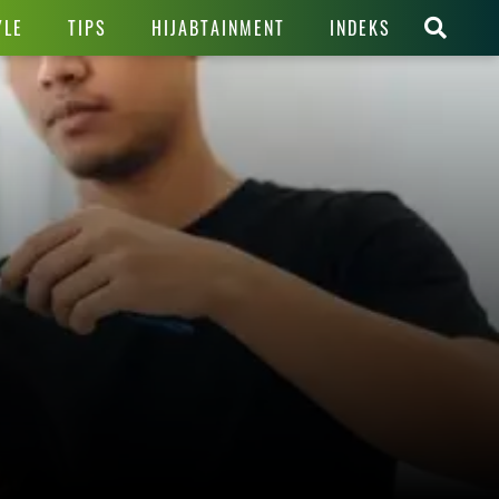
YLE
TIPS
HIJABTAINMENT
INDEKS