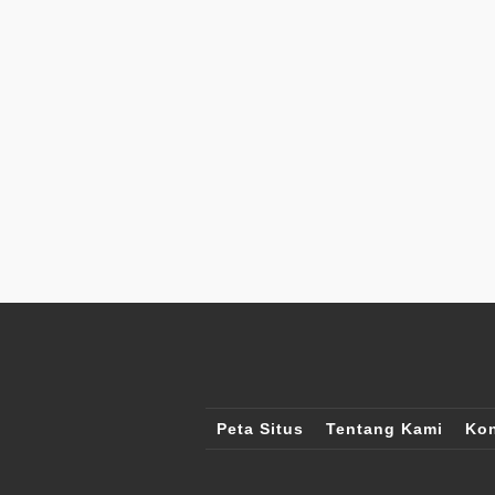
Peta Situs
Tentang Kami
Kon