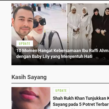
UPDATE
10 Momen Hangat Kebersamaan Ibu Raffi Ahm
dengan Baby Lily yang Menyentuh Hati
Kasih Sayang
UPDATE
Shah Rukh Khan Tunjukkan 
Sayang pada 5 Potret Terba