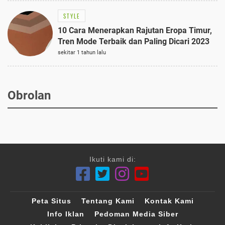
STYLE
10 Cara Menerapkan Rajutan Eropa Timur,
Tren Mode Terbaik dan Paling Dicari 2023
sekitar 1 tahun lalu
Obrolan
Ikuti kami di:
Peta Situs
Tentang Kami
Kontak Kami
Info Iklan
Pedoman Media Siber