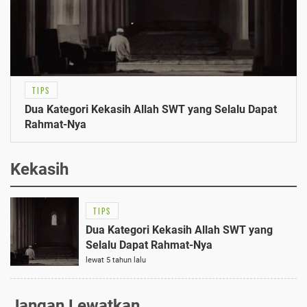
TIPS
Dua Kategori Kekasih Allah SWT yang Selalu Dapat
Rahmat-Nya
Kekasih
TIPS
Dua Kategori Kekasih Allah SWT yang
Selalu Dapat Rahmat-Nya
lewat 5 tahun lalu
Jangan Lewatkan