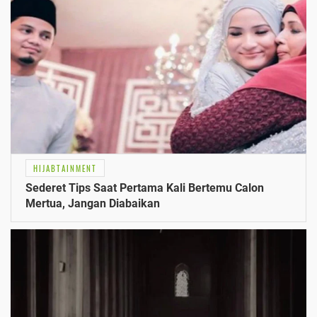
HIJABTAINMENT
Sederet Tips Saat Pertama Kali Bertemu Calon
Mertua, Jangan Diabaikan