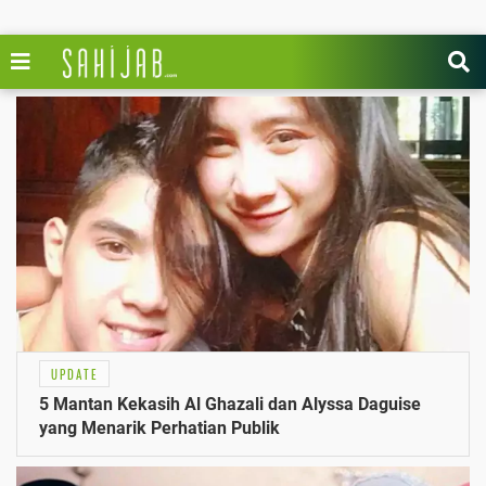
UPDATE
5 Mantan Kekasih Al Ghazali dan Alyssa Daguise
yang Menarik Perhatian Publik