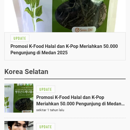
UPDATE
Promosi K-Food Halal dan K-Pop Meriahkan 50.000
Pengunjung di Medan 2025
Korea Selatan
UPDATE
Promosi K-Food Halal dan K-Pop
Meriahkan 50.000 Pengunjung di Medan
2025
sekitar 1 tahun lalu
UPDATE