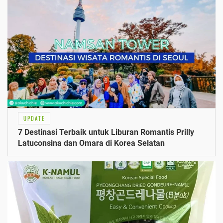
UPDATE
7 Destinasi Terbaik untuk Liburan Romantis Prilly
Latuconsina dan Omara di Korea Selatan