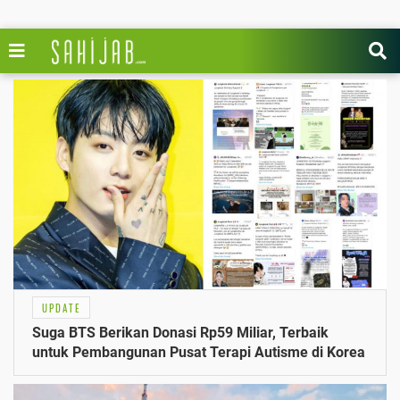
UPDATE
Suga BTS Berikan Donasi Rp59 Miliar, Terbaik
untuk Pembangunan Pusat Terapi Autisme di Korea