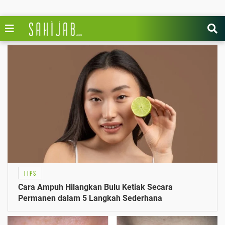
TIPS
Cara Ampuh Hilangkan Bulu Ketiak Secara
Permanen dalam 5 Langkah Sederhana