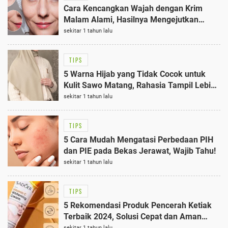
Cara Kencangkan Wajah dengan Krim
Malam Alami, Hasilnya Mengejutkan
Seperti Botox dalam 7 Hari
sekitar 1 tahun lalu
TIPS
5 Warna Hijab yang Tidak Cocok untuk
Kulit Sawo Matang, Rahasia Tampil Lebih
Maksimal
sekitar 1 tahun lalu
TIPS
5 Cara Mudah Mengatasi Perbedaan PIH
dan PIE pada Bekas Jerawat, Wajib Tahu!
sekitar 1 tahun lalu
TIPS
5 Rekomendasi Produk Pencerah Ketiak
Terbaik 2024, Solusi Cepat dan Aman
untuk Kulit Cerah!
sekitar 1 tahun lalu