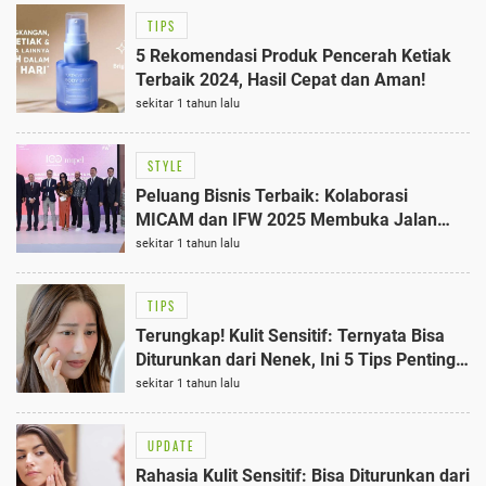
TIPS
5 Rekomendasi Produk Pencerah Ketiak
Terbaik 2024, Hasil Cepat dan Aman!
sekitar 1 tahun lalu
STYLE
Peluang Bisnis Terbaik: Kolaborasi
MICAM dan IFW 2025 Membuka Jalan
bagi Desainer Muda Indonesia
sekitar 1 tahun lalu
TIPS
Terungkap! Kulit Sensitif: Ternyata Bisa
Diturunkan dari Nenek, Ini 5 Tips Penting
Perawatannya
sekitar 1 tahun lalu
UPDATE
Rahasia Kulit Sensitif: Bisa Diturunkan dari