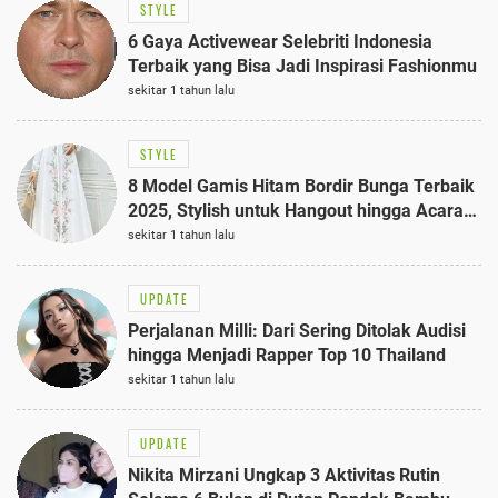
STYLE
6 Gaya Activewear Selebriti Indonesia
Terbaik yang Bisa Jadi Inspirasi Fashionmu
sekitar 1 tahun lalu
STYLE
8 Model Gamis Hitam Bordir Bunga Terbaik
2025, Stylish untuk Hangout hingga Acara
Semi-Formal
sekitar 1 tahun lalu
UPDATE
Perjalanan Milli: Dari Sering Ditolak Audisi
hingga Menjadi Rapper Top 10 Thailand
sekitar 1 tahun lalu
UPDATE
Nikita Mirzani Ungkap 3 Aktivitas Rutin