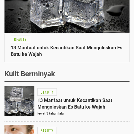
BEAUTY
13 Manfaat untuk Kecantikan Saat Mengoleskan Es
Batu ke Wajah
Kulit Berminyak
BEAUTY
13 Manfaat untuk Kecantikan Saat
Mengoleskan Es Batu ke Wajah
lewat 3 tahun lalu
BEAUTY