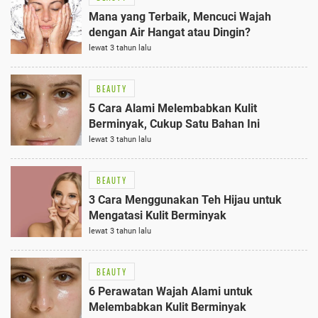
Mana yang Terbaik, Mencuci Wajah
dengan Air Hangat atau Dingin?
lewat 3 tahun lalu
BEAUTY
5 Cara Alami Melembabkan Kulit
Berminyak, Cukup Satu Bahan Ini
lewat 3 tahun lalu
BEAUTY
3 Cara Menggunakan Teh Hijau untuk
Mengatasi Kulit Berminyak
lewat 3 tahun lalu
BEAUTY
6 Perawatan Wajah Alami untuk
Melembabkan Kulit Berminyak