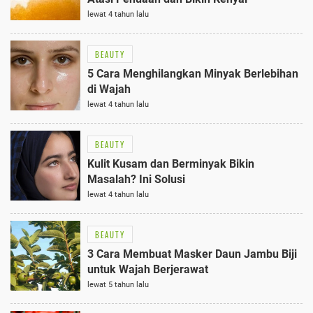
lewat 4 tahun lalu
BEAUTY
5 Cara Menghilangkan Minyak Berlebihan
di Wajah
lewat 4 tahun lalu
BEAUTY
Kulit Kusam dan Berminyak Bikin
Masalah? Ini Solusi
lewat 4 tahun lalu
BEAUTY
3 Cara Membuat Masker Daun Jambu Biji
untuk Wajah Berjerawat
lewat 5 tahun lalu