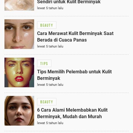
Sendiri untuk Kulit Berminyak
lewat 5 tahun lalu
BEAUTY
Cara Merawat Kulit Berminyak Saat
Berada di Cuaca Panas
lewat 5 tahun lalu
TIPS
Tips Memilih Pelembab untuk Kulit
Berminyak
lewat 5 tahun lalu
BEAUTY
6 Cara Alami Melembabkan Kulit
Berminyak, Mudah dan Murah
lewat 5 tahun lalu