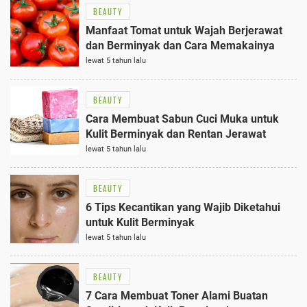
BEAUTY
Manfaat Tomat untuk Wajah Berjerawat
dan Berminyak dan Cara Memakainya
lewat 5 tahun lalu
BEAUTY
Cara Membuat Sabun Cuci Muka untuk
Kulit Berminyak dan Rentan Jerawat
lewat 5 tahun lalu
BEAUTY
6 Tips Kecantikan yang Wajib Diketahui
untuk Kulit Berminyak
lewat 5 tahun lalu
BEAUTY
7 Cara Membuat Toner Alami Buatan