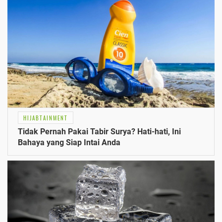
HIJABTAINMENT
Tidak Pernah Pakai Tabir Surya? Hati-hati, Ini
Bahaya yang Siap Intai Anda