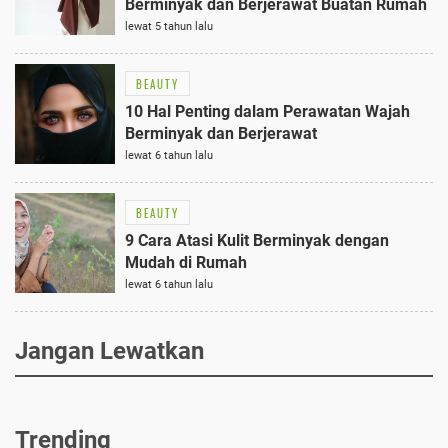
Berminyak dan Berjerawat Buatan Rumah
lewat 5 tahun lalu
BEAUTY
10 Hal Penting dalam Perawatan Wajah
Berminyak dan Berjerawat
lewat 6 tahun lalu
BEAUTY
9 Cara Atasi Kulit Berminyak dengan
Mudah di Rumah
lewat 6 tahun lalu
Jangan Lewatkan
Trending