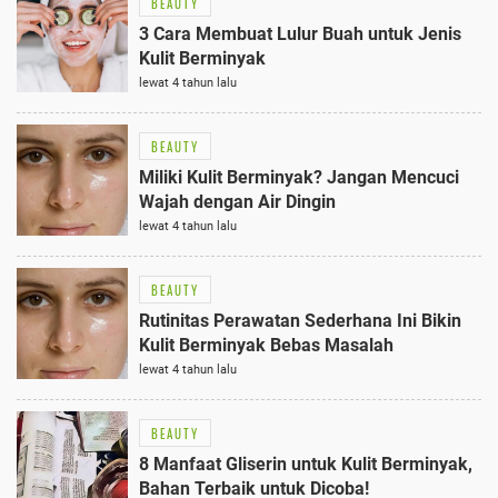
BEAUTY
3 Cara Membuat Lulur Buah untuk Jenis
Kulit Berminyak
lewat 4 tahun lalu
BEAUTY
Miliki Kulit Berminyak? Jangan Mencuci
Wajah dengan Air Dingin
lewat 4 tahun lalu
BEAUTY
Rutinitas Perawatan Sederhana Ini Bikin
Kulit Berminyak Bebas Masalah
lewat 4 tahun lalu
BEAUTY
8 Manfaat Gliserin untuk Kulit Berminyak,
Bahan Terbaik untuk Dicoba!