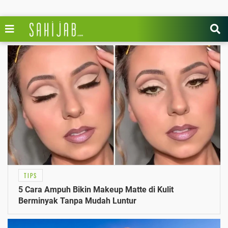
TIPS
5 Cara Ampuh Bikin Makeup Matte di Kulit
Berminyak Tanpa Mudah Luntur