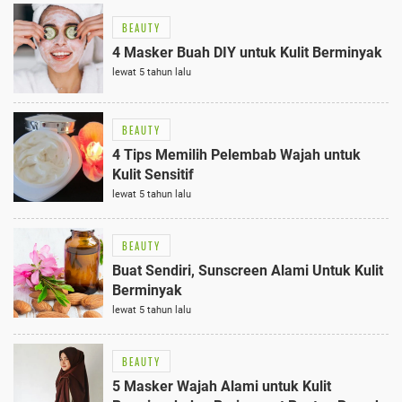
BEAUTY
4 Masker Buah DIY untuk Kulit Berminyak
lewat 5 tahun lalu
BEAUTY
4 Tips Memilih Pelembab Wajah untuk
Kulit Sensitif
lewat 5 tahun lalu
BEAUTY
Buat Sendiri, Sunscreen Alami Untuk Kulit
Berminyak
lewat 5 tahun lalu
BEAUTY
5 Masker Wajah Alami untuk Kulit