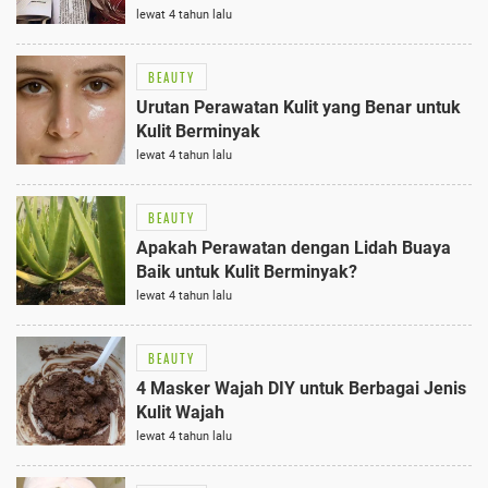
lewat 4 tahun lalu
BEAUTY
Urutan Perawatan Kulit yang Benar untuk
Kulit Berminyak
lewat 4 tahun lalu
BEAUTY
Apakah Perawatan dengan Lidah Buaya
Baik untuk Kulit Berminyak?
lewat 4 tahun lalu
BEAUTY
4 Masker Wajah DIY untuk Berbagai Jenis
Kulit Wajah
lewat 4 tahun lalu