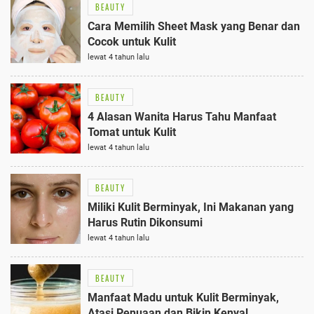
BEAUTY
Cara Memilih Sheet Mask yang Benar dan
Cocok untuk Kulit
lewat 4 tahun lalu
BEAUTY
4 Alasan Wanita Harus Tahu Manfaat
Tomat untuk Kulit
lewat 4 tahun lalu
BEAUTY
Miliki Kulit Berminyak, Ini Makanan yang
Harus Rutin Dikonsumi
lewat 4 tahun lalu
BEAUTY
Manfaat Madu untuk Kulit Berminyak,
Atasi Penuaan dan Bikin Kenyal