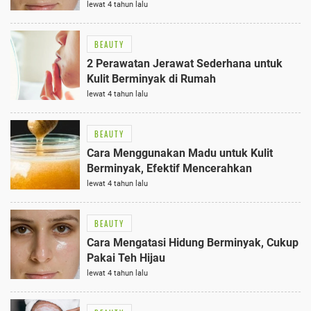
lewat 4 tahun lalu
BEAUTY
2 Perawatan Jerawat Sederhana untuk
Kulit Berminyak di Rumah
lewat 4 tahun lalu
BEAUTY
Cara Menggunakan Madu untuk Kulit
Berminyak, Efektif Mencerahkan
lewat 4 tahun lalu
BEAUTY
Cara Mengatasi Hidung Berminyak, Cukup
Pakai Teh Hijau
lewat 4 tahun lalu