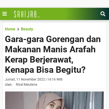
Home
Beauty
Gara-gara Gorengan dan
Makanan Manis Arafah
Kerap Berjerawat,
Kenapa Bisa Begitu?
Jumat, 11 November 2022 | 14:16 WIB
Rizal Maulana
Oleh :