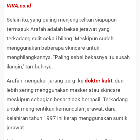
VIVA.co.id
Selain itu, yang paling menjengkelkan siapapun
termasuk Arafah adalah bekas jerawat yang
terkadang sulit sekali hilang. Meskipun sudah
menggunakan beberapa skincare untuk
menghilangkannya. "Paling sebel bekasnya itu susah
ilangin," tambahnya.
Arafah mengakur jarang pergi ke
dokter kulit
, dan
lebih sering menggunakan masker atau skincare
meskipun sebagian besar tidak berhasil. Terkadang
untuk menghentikan kemunculan jerawat, dara
kelahiran tahun 1997 ini kerap menggunakan suntik
jerawat.