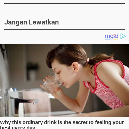
Jangan Lewatkan