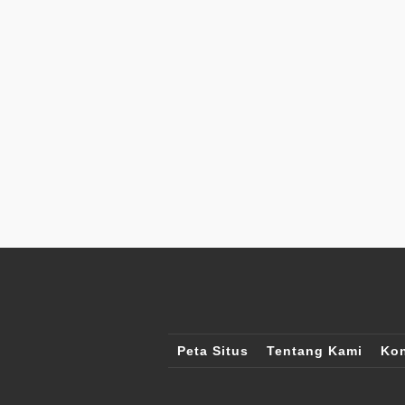
Peta Situs
Tentang Kami
Kon