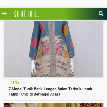
STYLE
7 Model Tunik Batik Lengan Balon Terbaik untuk
Tampil Chic di Berbagai Acara