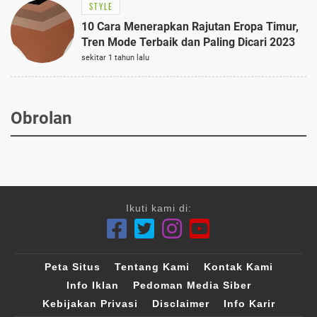
STYLE
10 Cara Menerapkan Rajutan Eropa Timur,
Tren Mode Terbaik dan Paling Dicari 2023
sekitar 1 tahun lalu
Obrolan
Ikuti kami di:
Peta Situs
Tentang Kami
Kontak Kami
Info Iklan
Pedoman Media Siber
Kebijakan Privasi
Disclaimer
Info Karir