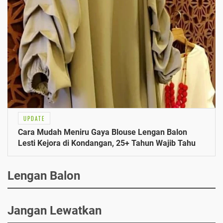
UPDATE
Cara Mudah Meniru Gaya Blouse Lengan Balon
Lesti Kejora di Kondangan, 25+ Tahun Wajib Tahu
Lengan Balon
Jangan Lewatkan