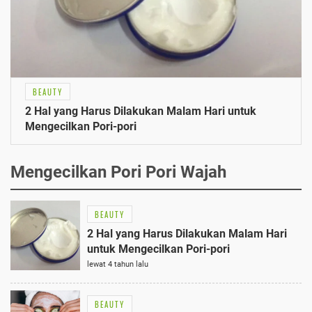
BEAUTY
2 Hal yang Harus Dilakukan Malam Hari untuk
Mengecilkan Pori-pori
Mengecilkan Pori Pori Wajah
BEAUTY
2 Hal yang Harus Dilakukan Malam Hari
untuk Mengecilkan Pori-pori
lewat 4 tahun lalu
BEAUTY