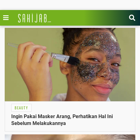
BEAUTY
Ingin Pakai Masker Arang, Perhatikan Hal Ini
Sebelum Melakukannya