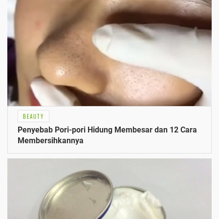
BEAUTY
Penyebab Pori-pori Hidung Membesar dan 12 Cara
Membersihkannya