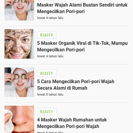
Masker Wajah Alami Buatan Sendiri untuk
Mengecilkan Pori-pori
lewat 4 tahun lalu
BEAUTY
5 Masker Organik Viral di Tik-Tok, Mampu
Mengecilkan Pori-pori
lewat 4 tahun lalu
BEAUTY
5 Cara Mengecilkan Pori-pori Wajah
Secara Alami di Rumah
lewat 5 tahun lalu
BEAUTY
4 Masker Wajah Rumahan untuk
Mengecilkan Pori-pori Wajah
lewat 5 tahun lalu