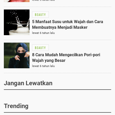
BEAUTY
5 Manfaat Susu untuk Wajah dan Cara
Membuatnya Menjadi Masker
lewat 6 tahun lalu
BEAUTY
8 Cara Mudah Mengecilkan Pori-pori
Wajah yang Besar
lewat 6 tahun lalu
Jangan Lewatkan
Trending