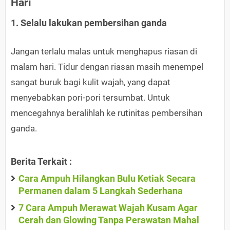
Hari
1. Selalu lakukan pembersihan ganda
Jangan terlalu malas untuk menghapus riasan di
malam hari. Tidur dengan riasan masih menempel
sangat buruk bagi kulit wajah, yang dapat
menyebabkan pori-pori tersumbat. Untuk
mencegahnya beralihlah ke rutinitas pembersihan
ganda.
Berita Terkait :
Cara Ampuh Hilangkan Bulu Ketiak Secara
Permanen dalam 5 Langkah Sederhana
7 Cara Ampuh Merawat Wajah Kusam Agar
Cerah dan Glowing Tanpa Perawatan Mahal