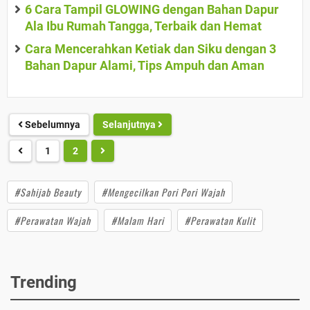
6 Cara Tampil GLOWING dengan Bahan Dapur
Ala Ibu Rumah Tangga, Terbaik dan Hemat
Cara Mencerahkan Ketiak dan Siku dengan 3
Bahan Dapur Alami, Tips Ampuh dan Aman
Sebelumnya
Selanjutnya
1
2
#Sahijab Beauty
#Mengecilkan Pori Pori Wajah
#Perawatan Wajah
#Malam Hari
#Perawatan Kulit
Trending