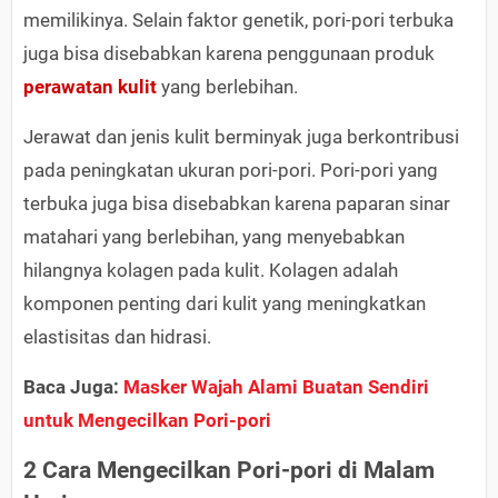
memilikinya. Selain faktor genetik, pori-pori terbuka
juga bisa disebabkan karena penggunaan produk
perawatan kulit
yang berlebihan.
Jerawat dan jenis kulit berminyak juga berkontribusi
pada peningkatan ukuran pori-pori. Pori-pori yang
terbuka juga bisa disebabkan karena paparan sinar
matahari yang berlebihan, yang menyebabkan
hilangnya kolagen pada kulit. Kolagen adalah
komponen penting dari kulit yang meningkatkan
elastisitas dan hidrasi.
Baca Juga:
Masker Wajah Alami Buatan Sendiri
untuk Mengecilkan Pori-pori
2 Cara Mengecilkan Pori-pori di Malam