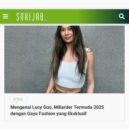
STYLE
Mengenal Lucy Guo, Miliarder Termuda 2025
dengan Gaya Fashion yang Eksklusif