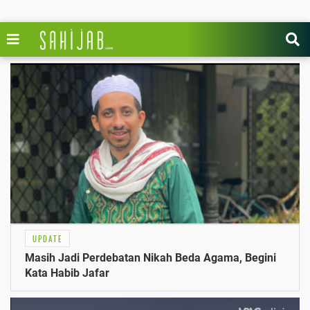
UPDATE
Masih Jadi Perdebatan Nikah Beda Agama, Begini
Kata Habib Jafar