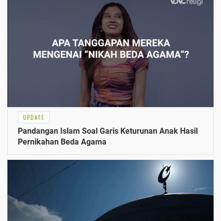
UPDATE
Pandangan Islam Soal Garis Keturunan Anak Hasil
Pernikahan Beda Agama