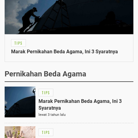
TIPS
Marak Pernikahan Beda Agama, Ini 3 Syaratnya
Pernikahan Beda Agama
TIPS
Marak Pernikahan Beda Agama, Ini 3
Syaratnya
lewat 3 tahun lalu
TIPS