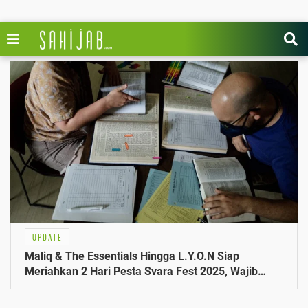
UPDATE
Maliq & The Essentials Hingga L.Y.O.N Siap
Meriahkan 2 Hari Pesta Svara Fest 2025, Wajib
Tahu!