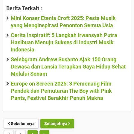
Berita Terkait :
Mini Konser Etenia Croft 2025: Pesta Musik
yang Menginspirasi Penonton Semua Usia
Cerita Inspiratif: 5 Langkah Irwansyah Putra
Hasibuan Menuju Sukses di Industri Musik
Indonesia
Selebgram Andrew Susanto Ajak 150 Orang
Dewasa dan Lansia Terapkan Gaya Hidup Sehat
Melalui Senam
Europe on Screen 2025: 3 Pemenang Film
Pendek dan Pemutaran The Boy with Pink
Pants, Festival Berakhir Penuh Makna
Sebelumnya
Selanjutnya