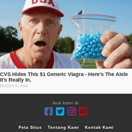
Ikuti kami di:
Peta Situs
Tentang Kami
Kontak Kami