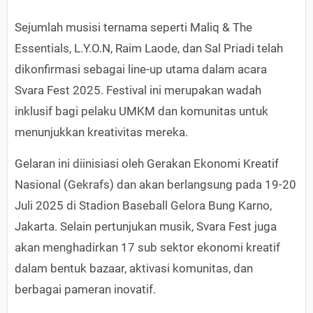
Sejumlah musisi ternama seperti Maliq & The
Essentials, L.Y.O.N, Raim Laode, dan Sal Priadi telah
dikonfirmasi sebagai line-up utama dalam acara
Svara Fest 2025. Festival ini merupakan wadah
inklusif bagi pelaku UMKM dan komunitas untuk
menunjukkan kreativitas mereka.
Gelaran ini diinisiasi oleh Gerakan Ekonomi Kreatif
Nasional (Gekrafs) dan akan berlangsung pada 19-20
Juli 2025 di Stadion Baseball Gelora Bung Karno,
Jakarta. Selain pertunjukan musik, Svara Fest juga
akan menghadirkan 17 sub sektor ekonomi kreatif
dalam bentuk bazaar, aktivasi komunitas, dan
berbagai pameran inovatif.