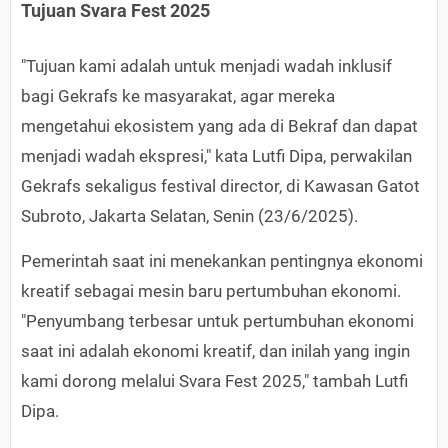
Tujuan Svara Fest 2025
"Tujuan kami adalah untuk menjadi wadah inklusif
bagi Gekrafs ke masyarakat, agar mereka
mengetahui ekosistem yang ada di Bekraf dan dapat
menjadi wadah ekspresi," kata Lutfi Dipa, perwakilan
Gekrafs sekaligus festival director, di Kawasan Gatot
Subroto, Jakarta Selatan, Senin (23/6/2025).
Pemerintah saat ini menekankan pentingnya ekonomi
kreatif sebagai mesin baru pertumbuhan ekonomi.
"Penyumbang terbesar untuk pertumbuhan ekonomi
saat ini adalah ekonomi kreatif, dan inilah yang ingin
kami dorong melalui Svara Fest 2025," tambah Lutfi
Dipa.