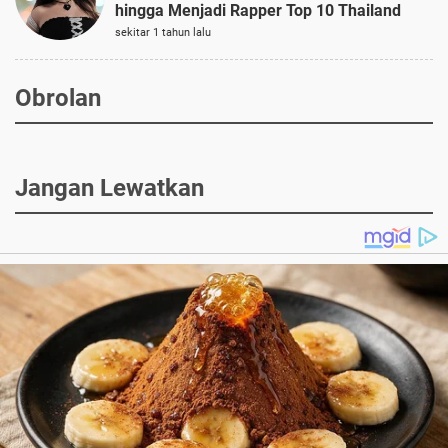
hingga Menjadi Rapper Top 10 Thailand
sekitar 1 tahun lalu
Obrolan
Jangan Lewatkan