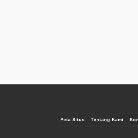
Peta Situs
Tentang Kami
Kon