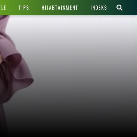
YLE
TIPS
HIJABTAINMENT
INDEKS