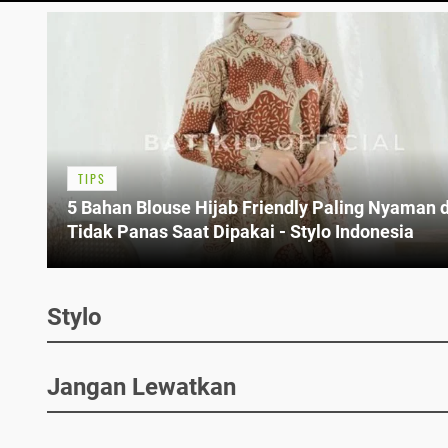
TIPS
5 Bahan Blouse Hijab Friendly Paling Nyaman 
Tidak Panas Saat Dipakai - Stylo Indonesia
Stylo
Jangan Lewatkan