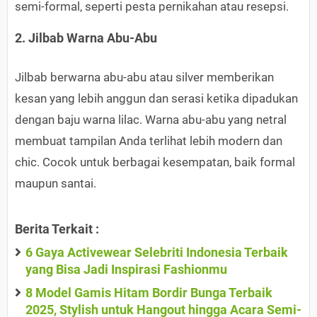
semi-formal, seperti pesta pernikahan atau resepsi.
2. Jilbab Warna Abu-Abu
Jilbab berwarna abu-abu atau silver memberikan
kesan yang lebih anggun dan serasi ketika dipadukan
dengan baju warna lilac. Warna abu-abu yang netral
membuat tampilan Anda terlihat lebih modern dan
chic. Cocok untuk berbagai kesempatan, baik formal
maupun santai.
Berita Terkait :
6 Gaya Activewear Selebriti Indonesia Terbaik
yang Bisa Jadi Inspirasi Fashionmu
8 Model Gamis Hitam Bordir Bunga Terbaik
2025, Stylish untuk Hangout hingga Acara Semi-