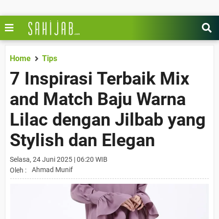
Home
Tips
7 Inspirasi Terbaik Mix
and Match Baju Warna
Lilac dengan Jilbab yang
Stylish dan Elegan
Selasa, 24 Juni 2025 | 06:20 WIB
Ahmad Munif
Oleh :