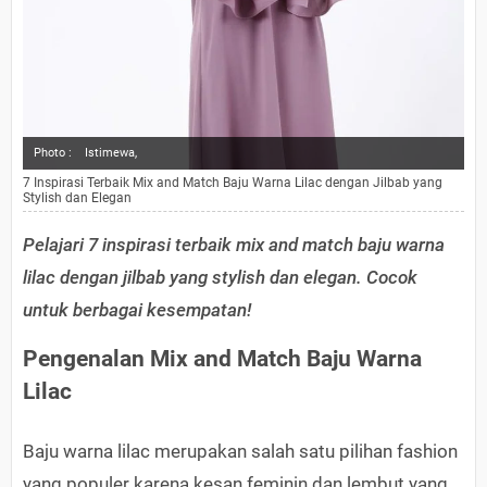
Photo :
Istimewa,
7 Inspirasi Terbaik Mix and Match Baju Warna Lilac dengan Jilbab yang
Stylish dan Elegan
Pelajari 7 inspirasi terbaik mix and match baju warna
lilac dengan jilbab yang stylish dan elegan. Cocok
untuk berbagai kesempatan!
Pengenalan Mix and Match Baju Warna
Lilac
Baju warna lilac merupakan salah satu pilihan fashion
yang populer karena kesan feminin dan lembut yang