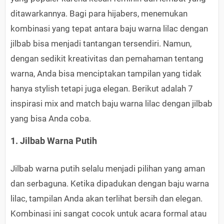
ditawarkannya. Bagi para hijabers, menemukan
kombinasi yang tepat antara baju warna lilac dengan
jilbab bisa menjadi tantangan tersendiri. Namun,
dengan sedikit kreativitas dan pemahaman tentang
warna, Anda bisa menciptakan tampilan yang tidak
hanya stylish tetapi juga elegan. Berikut adalah 7
inspirasi mix and match baju warna lilac dengan jilbab
yang bisa Anda coba.
1. Jilbab Warna Putih
Jilbab warna putih selalu menjadi pilihan yang aman
dan serbaguna. Ketika dipadukan dengan baju warna
lilac, tampilan Anda akan terlihat bersih dan elegan.
Kombinasi ini sangat cocok untuk acara formal atau