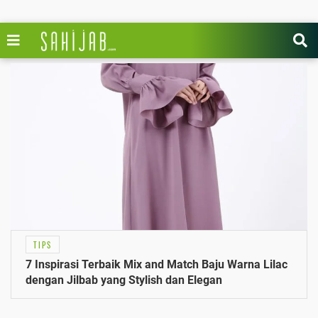
TIPS
7 Inspirasi Terbaik Mix and Match Baju Warna Lilac
dengan Jilbab yang Stylish dan Elegan