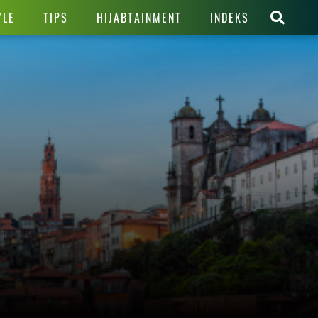
YLE
TIPS
HIJABTAINMENT
INDEKS