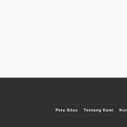
Peta Situs
Tentang Kami
Kon