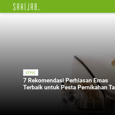
STYLE
7 Rekomendasi Perhiasan Emas
Terbaik untuk Pesta Pernikahan T
Berlebihan