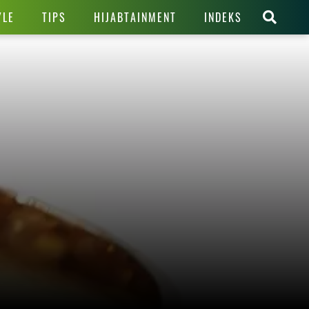
YLE
TIPS
HIJABTAINMENT
INDEKS