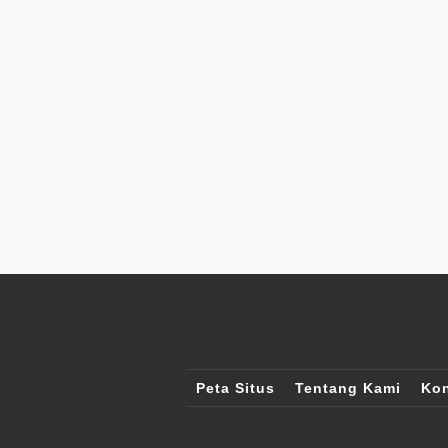
Peta Situs
Tentang Kami
Kon