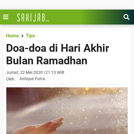
Home
Tips
Doa-doa di Hari Akhir
Bulan Ramadhan
Jumat, 22 Mei 2020 | 21:13 WIB
Antique Putra
Oleh :