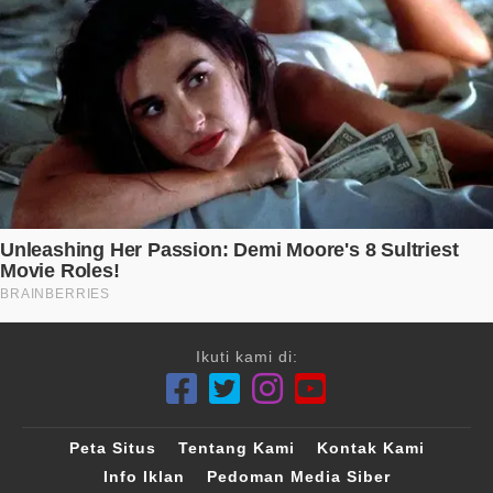
Ikuti kami di:
Peta Situs
Tentang Kami
Kontak Kami
Info Iklan
Pedoman Media Siber