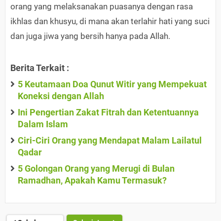
orang yang melaksanakan puasanya dengan rasa
ikhlas dan khusyu, di mana akan terlahir hati yang suci
dan juga jiwa yang bersih hanya pada Allah.
Berita Terkait :
5 Keutamaan Doa Qunut Witir yang Mempekuat
Koneksi dengan Allah
Ini Pengertian Zakat Fitrah dan Ketentuannya
Dalam Islam
Ciri-Ciri Orang yang Mendapat Malam Lailatul
Qadar
5 Golongan Orang yang Merugi di Bulan
Ramadhan, Apakah Kamu Termasuk?