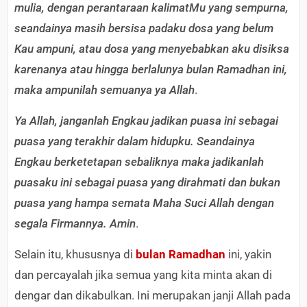
mulia, dengan perantaraan kalimatMu yang sempurna,
seandainya masih bersisa padaku dosa yang belum
Kau ampuni, atau dosa yang menyebabkan aku disiksa
karenanya atau hingga berlalunya bulan Ramadhan ini,
maka ampunilah semuanya ya Allah
.
Ya Allah, janganlah Engkau jadikan puasa ini sebagai
puasa yang terakhir dalam hidupku. Seandainya
Engkau berketetapan sebaliknya maka jadikanlah
puasaku ini sebagai puasa yang dirahmati dan bukan
puasa yang hampa semata Maha Suci Allah dengan
segala Firmannya. Amin
.
Selain itu, khususnya di
bulan Ramadhan
ini, yakin
dan percayalah jika semua yang kita minta akan di
dengar dan dikabulkan. Ini merupakan janji Allah pada