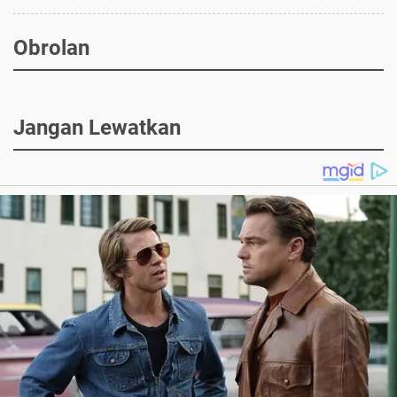
Obrolan
Jangan Lewatkan