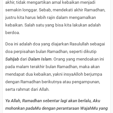
akhir, tidak mengartikan amal kebaikan menjadi
semakin longgar. Sebab, mendekati akhir Ramadhan,
justru kita harus lebih rajin dalam mengamalkan
kebaikan. Salah satu yang bisa kita lakukan adalah
berdoa.
Doa ini adalah doa yang diajarkan Rasulullah sebagai
doa perpisahan bulan Ramadhan, seperti dikutip
Sahijab
dari
Dalam Islam
. Orang yang mendoakan ini
pada malam terakhir bulan Ramadhan, maka akan
mendapat dua kebaikan, yakni insyaAlloh berjumpa
dengan Ramadhan berikutnya atau pengampunan,
serta rahmat dari Allah.
Ya Allah, Ramadhan sebentar lagi akan berlalu, Aku
mohonkan padaMu dengan perantaraan WajahMu yang