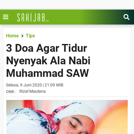
Home
Tips
3 Doa Agar Tidur
Nyenyak Ala Nabi
Muhammad SAW
Selasa, 9 Juni 2020 | 21:09 WIB
Rizal Maulana
Oleh :