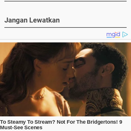
Jangan Lewatkan