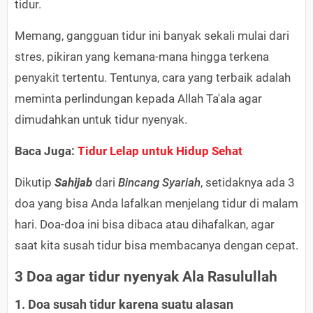
tidur.
Memang, gangguan tidur ini banyak sekali mulai dari
stres, pikiran yang kemana-mana hingga terkena
penyakit tertentu. Tentunya, cara yang terbaik adalah
meminta perlindungan kepada Allah Ta'ala agar
dimudahkan untuk tidur nyenyak.
Baca Juga:
Tidur Lelap untuk Hidup Sehat
Dikutip
Sahijab
dari
Bincang Syariah
, setidaknya ada 3
doa yang bisa Anda lafalkan menjelang tidur di malam
hari. Doa-doa ini bisa dibaca atau dihafalkan, agar
saat kita susah tidur bisa membacanya dengan cepat.
3 Doa agar tidur nyenyak Ala Rasulullah
1. Doa susah tidur karena suatu alasan