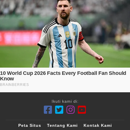
Ikuti kami di:
Peta Situs
Tentang Kami
Kontak Kami