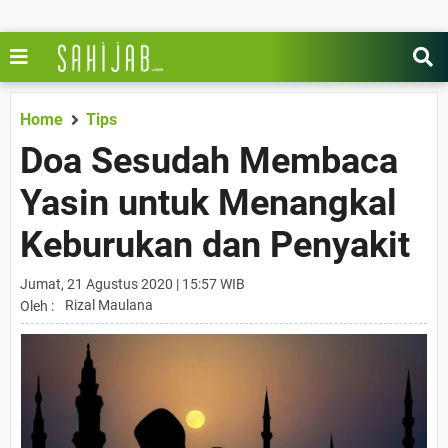
Home
Tips
Doa Sesudah Membaca
Yasin untuk Menangkal
Keburukan dan Penyakit
Jumat, 21 Agustus 2020 | 15:57 WIB
Rizal Maulana
Oleh :