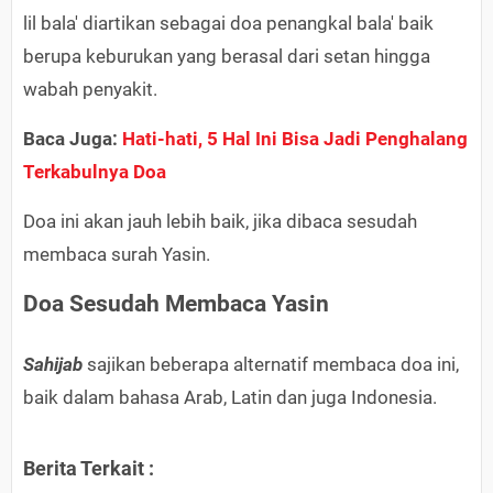
lil bala' diartikan sebagai doa penangkal bala' baik
berupa keburukan yang berasal dari setan hingga
wabah penyakit.
Baca Juga:
Hati-hati, 5 Hal Ini Bisa Jadi Penghalang
Terkabulnya Doa
Doa ini akan jauh lebih baik, jika dibaca sesudah
membaca surah Yasin.
Doa Sesudah Membaca Yasin
Sahijab
sajikan beberapa alternatif membaca doa ini,
baik dalam bahasa Arab, Latin dan juga Indonesia.
Berita Terkait :