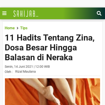
Home
Tips
11 Hadits Tentang Zina,
Dosa Besar Hingga
Balasan di Neraka
Senin, 14 Juni 2021 | 12:00 WIB
Rizal Maulana
Oleh :