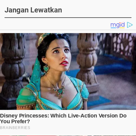
Jangan Lewatkan