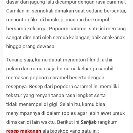
dasar dari jagung lalu dicampur dengan rasa caramel.
Camilan ini seringkali dimakan saat sedang bersantai,
menonton film di bioskop, maupun berkumpul
bersama keluarga. Popcorn caramel satu ini memang
sangat diminati oleh semua kalangan, baik anak-anak
hingga orang dewasa.
Tenang saja, kamu dapat menonton film di akhir
pekan dari rumah saja bersama keluarga sambil
memakan popcorn caramel beserta dengan
resepnya. Resep dari popcorn caramel ini memiliki
tekstur yang renyah tanpa rasa lengket serta
tidak menempel di gigi. Selain itu, kamu bisa
menyimpannya di dalam toples agar lebih awet untuk
dimakan di lain waktu. Berikut ini
Sahijab
rangkum
resep makanan
ala bioskop yang satu ini: