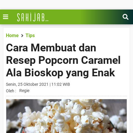
Home
Tips
Cara Membuat dan
Resep Popcorn Caramel
Ala Bioskop yang Enak
Senin, 25 Oktober 2021 | 11:02 WIB
Regie
Oleh :