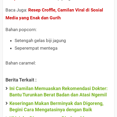
Baca Juga:
Resep Croffle, Camilan Viral di Sosial
Media yang Enak dan Gurih
Bahan popcorn:
Setengah gelas biji jagung
Seperempat mentega
Bahan caramel:
Berita Terkait :
Ini Camilan Memuaskan Rekomendasi Dokter:
Bantu Turunkan Berat Badan dan Atasi Ngemil
Keseringan Makan Berminyak dan Digoreng,
Begini Cara Mengatasinya dengan Baik