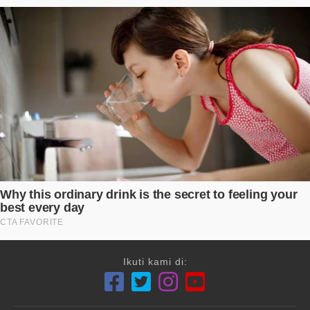
Ikuti kami di: